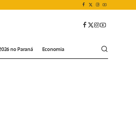
 2026 no Paraná
Economia