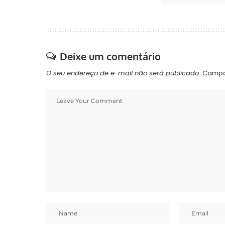
Deixe um comentário
O seu endereço de e-mail não será publicado.
Campo