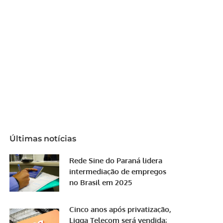
Últimas notícias
Rede Sine do Paraná lidera
intermediação de empregos
no Brasil em 2025
Cinco anos após privatização,
Ligga Telecom será vendida;