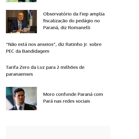
Observatório da Fiep amplia
fiscalização do pedágio no
Paraná, diz Romanelli
“Não está nos anseios”, diz Ratinho Jr. sobre
PEC da Bandidagem
Tarifa Zero da Luz para 2 milhões de
paranaenses
Moro confunde Paraná com
Pará nas redes sociais