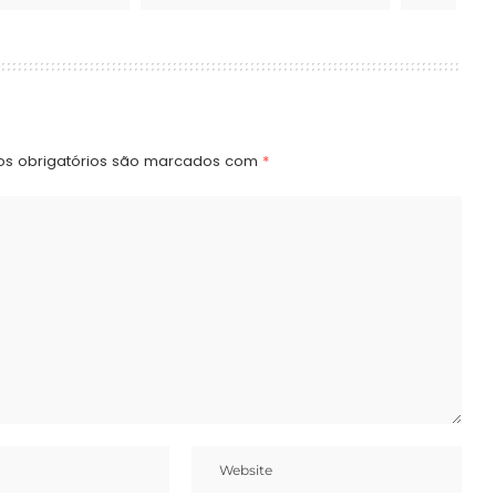
s obrigatórios são marcados com
*