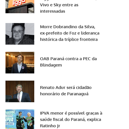
Vivo e Sky entre as
interessadas
Morre Dobrandino da Silva,
ex-prefeito de Foz e liderança
histórica da tríplice fronteira
OAB Paraná contra a PEC da
Blindagem
Renato Adur será cidadão
honorário de Paranaguá
IPVA menor é possível graças à
saúde fiscal do Paraná, explica
Ratinho Jr