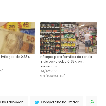
a inflação de 0,65%
Inflação para famílias de renda
mais baixa sobe 0,95% em
novembro
a"
04/12/2020
Em "Economia"
e no Facebook
Compartilhe no Twitter