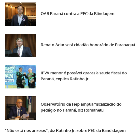
OAB Paraná contra a PEC da Blindagem
Renato Adur será cidadão honorário de Paranaguá
IPVA menor é possível graças à saúde fiscal do
Paraná, explica Ratinho Jr
Observatório da Fiep amplia fiscalização do
pedágio no Paraná, diz Romanelli
“Não está nos anseios”, diz Ratinho Jr. sobre PEC da Bandidagem