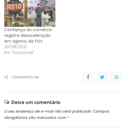
Confiança do comércio
registra desaceleração
em agosto, diz FGV
30/08/2021
Em "Economia"
COMPARTILHE
Deixe um comentário
O seu endereço de e-mail não será publicado.
Campos
obrigatórios são marcados com
*