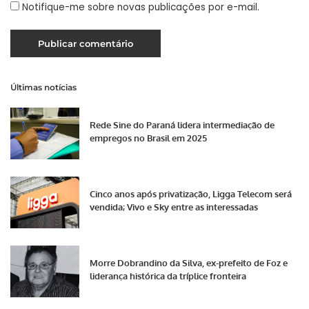
Notifique-me sobre novas publicações por e-mail.
Últimas notícias
Rede Sine do Paraná lidera intermediação de
empregos no Brasil em 2025
Cinco anos após privatização, Ligga Telecom será
vendida; Vivo e Sky entre as interessadas
Morre Dobrandino da Silva, ex-prefeito de Foz e
liderança histórica da tríplice fronteira