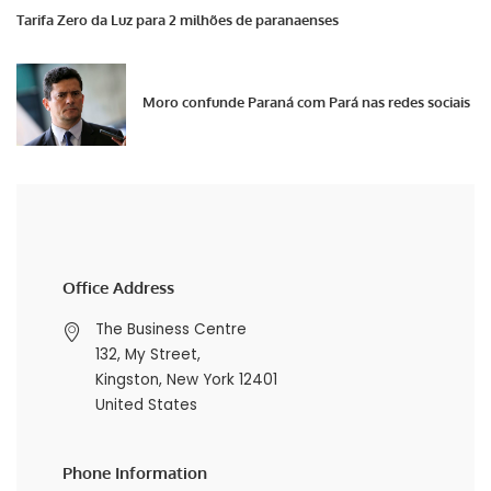
Tarifa Zero da Luz para 2 milhões de paranaenses
Moro confunde Paraná com Pará nas redes sociais
Office Address
The Business Centre
132, My Street,
Kingston, New York 12401
United States
Phone Information