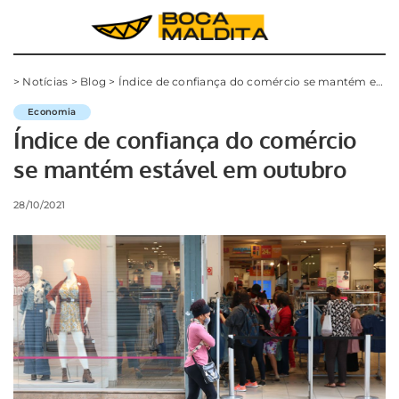
>
Notícias
>
Blog
>
Índice de confiança do comércio se mantém estável em outubro
Economia
Índice de confiança do comércio
se mantém estável em outubro
28/10/2021