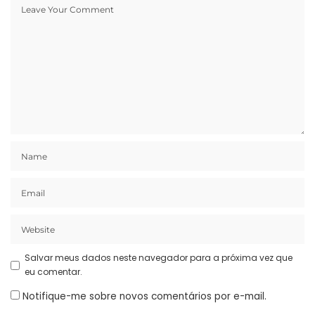
Salvar meus dados neste navegador para a próxima vez que
eu comentar.
Notifique-me sobre novos comentários por e-mail.