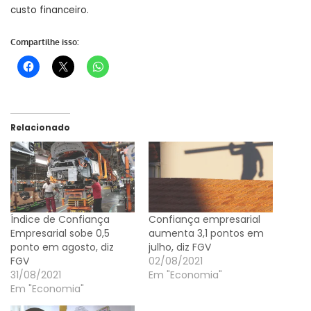
custo financeiro.
Compartilhe isso:
Relacionado
Índice de Confiança
Confiança empresarial
Empresarial sobe 0,5
aumenta 3,1 pontos em
ponto em agosto, diz
julho, diz FGV
FGV
02/08/2021
31/08/2021
Em "Economia"
Em "Economia"