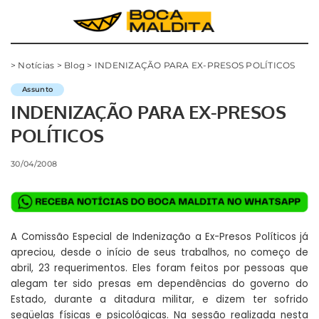
>
Notícias
>
Blog
>
INDENIZAÇÃO PARA EX-PRESOS POLÍTICOS
Assunto
INDENIZAÇÃO PARA EX-PRESOS
POLÍTICOS
30/04/2008
A Comissão Especial de Indenização a Ex-Presos Políticos já
apreciou, desde o início de seus trabalhos, no começo de
abril, 23 requerimentos. Eles foram feitos por pessoas que
alegam ter sido presas em dependências do governo do
Estado, durante a ditadura militar, e dizem ter sofrido
seqüelas físicas e psicológicas. Na sessão realizada nesta