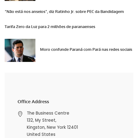
“Não está nos anseios”, diz Ratinho Jr. sobre PEC da Bandidagem
Tarifa Zero da Luz para 2 milhões de paranaenses
Moro confunde Paraná com Pará nas redes sociais
Office Address
The Business Centre
132, My Street,
Kingston, New York 12401
United States