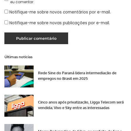
eu comentar.
Notifique-me sobre novos comentários por e-mail.
Notifique-me sobre novas publicações por e-mail.
Últimas notícias
Rede Sine do Paraná lidera intermediação de
empregos no Brasil em 2025
Cinco anos após privatização, Ligga Telecom será
vendida; Vivo e Sky entre as interessadas