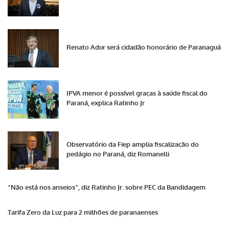
Renato Adur será cidadão honorário de Paranaguá
IPVA menor é possível graças à saúde fiscal do
Paraná, explica Ratinho Jr
Observatório da Fiep amplia fiscalização do
pedágio no Paraná, diz Romanelli
“Não está nos anseios”, diz Ratinho Jr. sobre PEC da Bandidagem
Tarifa Zero da Luz para 2 milhões de paranaenses