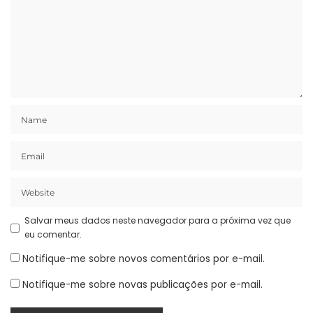
Salvar meus dados neste navegador para a próxima vez que
eu comentar.
Notifique-me sobre novos comentários por e-mail.
Notifique-me sobre novas publicações por e-mail.