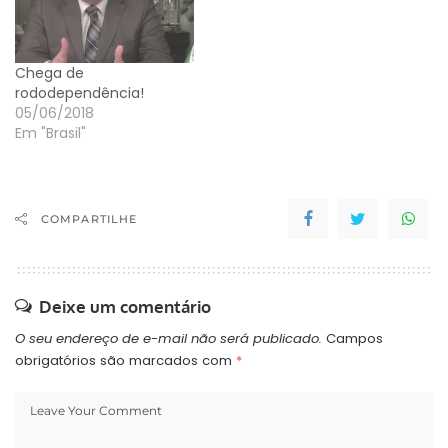
Chega de
rododependência!
05/06/2018
Em "Brasil"
COMPARTILHE
Deixe um comentário
O seu endereço de e-mail não será publicado.
Campos
obrigatórios são marcados com
*