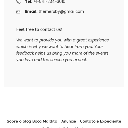
Tel:
+1-541-234-3010
Email:
themeruby@gmail.com
Feel free to contact us!
We want to provide you with a great experience
which is why we want to hear from you. Your
feedback helps us bring you more of the events
you love and the service you expect.
Sobre o blog Boca Maldita
Anuncie
Contato e Expediente