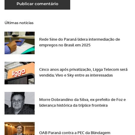
Últimas notícias
Rede Sine do Paraná lidera intermediação de
empregos no Brasil em 2025
Cinco anos após privatização, Ligga Telecom será
vendida; Vivo e Sky entre as interessadas
Morre Dobrandino da Silva, ex-prefeito de Foz e
liderança histórica da tríplice fronteira
OAB Paraná contra a PEC da Blindagem