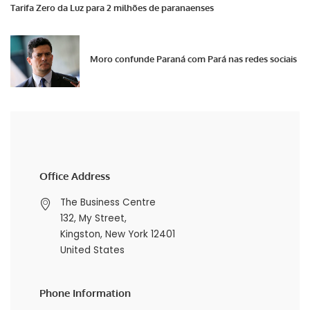
Tarifa Zero da Luz para 2 milhões de paranaenses
Moro confunde Paraná com Pará nas redes sociais
Office Address
The Business Centre
132, My Street,
Kingston, New York 12401
United States
Phone Information