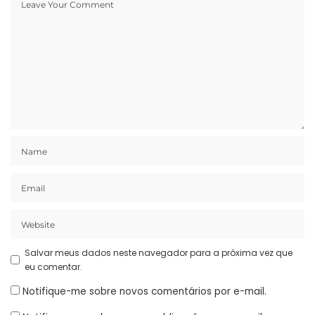
Salvar meus dados neste navegador para a próxima vez que
eu comentar.
Notifique-me sobre novos comentários por e-mail.