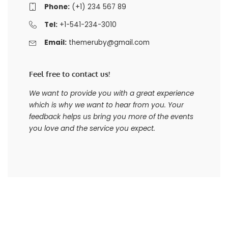
Phone:
(+1) 234 567 89
Tel:
+1-541-234-3010
Email:
themeruby@gmail.com
Feel free to contact us!
We want to provide you with a great experience
which is why we want to hear from you. Your
feedback helps us bring you more of the events
you love and the service you expect.