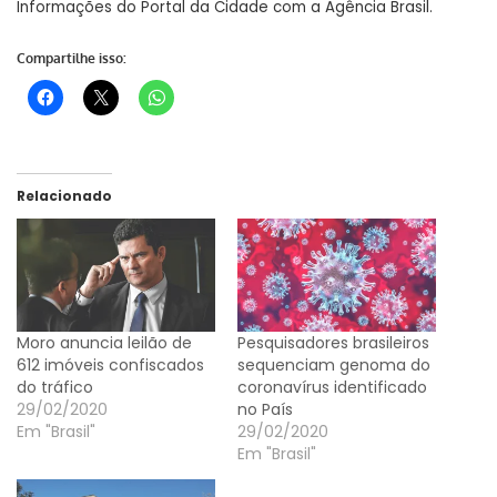
Informações do Portal da Cidade com a Agência Brasil.
Compartilhe isso:
Relacionado
Moro anuncia leilão de
Pesquisadores brasileiros
612 imóveis confiscados
sequenciam genoma do
do tráfico
coronavírus identificado
29/02/2020
no País
Em "Brasil"
29/02/2020
Em "Brasil"