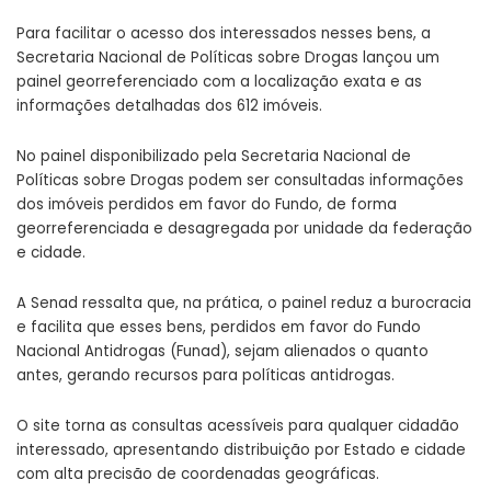
Para facilitar o acesso dos interessados nesses bens, a
Secretaria Nacional de Políticas sobre Drogas lançou um
painel georreferenciado com a localização exata e as
informações detalhadas dos 612 imóveis.
No painel disponibilizado pela Secretaria Nacional de
Políticas sobre Drogas podem ser consultadas informações
dos imóveis perdidos em favor do Fundo, de forma
georreferenciada e desagregada por unidade da federação
e cidade.
A Senad ressalta que, na prática, o painel reduz a burocracia
e facilita que esses bens, perdidos em favor do Fundo
Nacional Antidrogas (Funad), sejam alienados o quanto
antes, gerando recursos para políticas antidrogas.
O site torna as consultas acessíveis para qualquer cidadão
interessado, apresentando distribuição por Estado e cidade
com alta precisão de coordenadas geográficas.