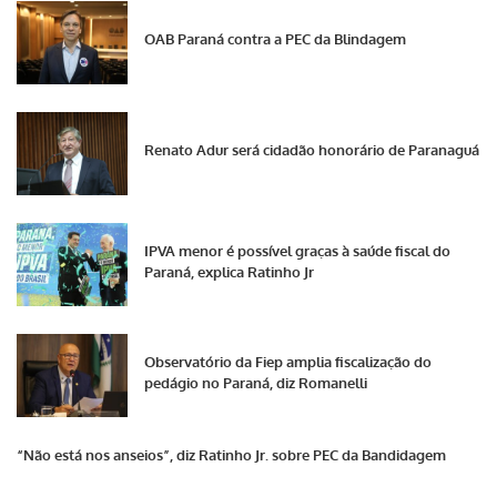
OAB Paraná contra a PEC da Blindagem
Renato Adur será cidadão honorário de Paranaguá
IPVA menor é possível graças à saúde fiscal do
Paraná, explica Ratinho Jr
Observatório da Fiep amplia fiscalização do
pedágio no Paraná, diz Romanelli
“Não está nos anseios”, diz Ratinho Jr. sobre PEC da Bandidagem