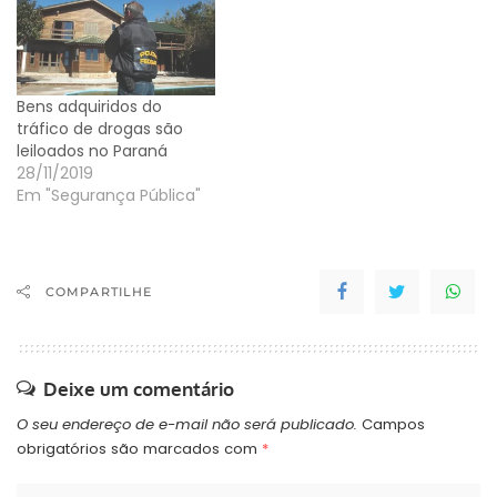
Bens adquiridos do
tráfico de drogas são
leiloados no Paraná
28/11/2019
Em "Segurança Pública"
COMPARTILHE
Deixe um comentário
O seu endereço de e-mail não será publicado.
Campos
obrigatórios são marcados com
*