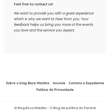
Feel free to contact us!
We want to provide you with a great experience
which is why we want to hear from you. Your
feedback helps us bring you more of the events
you love and the service you expect.
Sobre o blog Boca Maldita
Anuncie
Contato e Expediente
Política de Privacidade
© Blog Boca Maldita - O Blog de política do Paraná