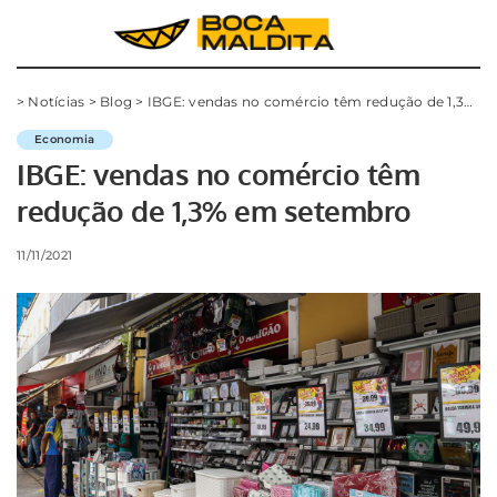
>
Notícias
>
Blog
>
IBGE: vendas no comércio têm redução de 1,3% em setembro
Economia
IBGE: vendas no comércio têm
redução de 1,3% em setembro
11/11/2021