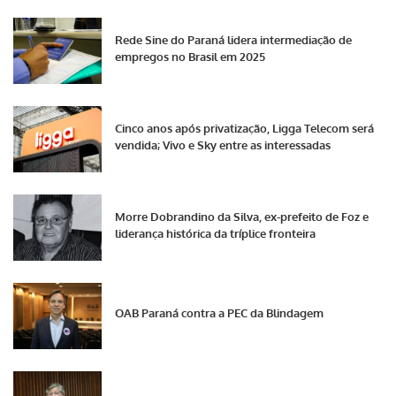
Rede Sine do Paraná lidera intermediação de
empregos no Brasil em 2025
Cinco anos após privatização, Ligga Telecom será
vendida; Vivo e Sky entre as interessadas
Morre Dobrandino da Silva, ex-prefeito de Foz e
liderança histórica da tríplice fronteira
OAB Paraná contra a PEC da Blindagem