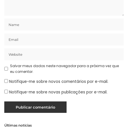
Salvar meus dados neste navegador para a próxima vez que
eu comentar.
Notifique-me sobre novos comentários por e-mail.
Notifique-me sobre novas publicações por e-mail.
Últimas notícias