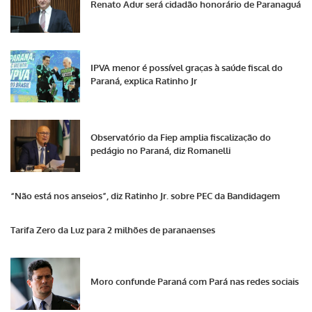
Renato Adur será cidadão honorário de Paranaguá
IPVA menor é possível graças à saúde fiscal do
Paraná, explica Ratinho Jr
Observatório da Fiep amplia fiscalização do
pedágio no Paraná, diz Romanelli
“Não está nos anseios”, diz Ratinho Jr. sobre PEC da Bandidagem
Tarifa Zero da Luz para 2 milhões de paranaenses
Moro confunde Paraná com Pará nas redes sociais