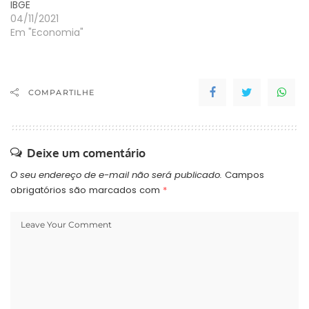
IBGE
04/11/2021
Em "Economia"
COMPARTILHE
Deixe um comentário
O seu endereço de e-mail não será publicado.
Campos
obrigatórios são marcados com
*