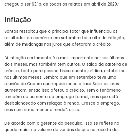
chegou a ser 63,1% de todos os relatos em abril de 2020.”
Inflação
Santos ressaltou que o principal fator que influenciou os
resultados do comércio em setembro foi a alta da inflação,
além de mudanças nos juros que afetaram o crédito.
“A inflação certamente é o mais importante nesses últimos
dois meses, mas também tem outros. O saldo da carteira de
crédito, tanto para pessoa física quanto jurídica, estabilizou
nos últimos meses. Lembra que em setembro teve uma
reunião do Copom que reposicionou a taxa Selic, os juros
aumentam, então isso afetou o crédito. Tem o fenômeno
também de aumento do emprego formal, mas que está
desbalanceado com relação à renda. Cresce o emprego,
mas num ritmo menor a renda”, disse.
De acordo com o gerente da pesquisa, isso se reflete na
queda maior no volume de vendas do que na receita das