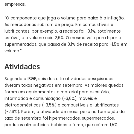
empresas.
“O componente que joga o volume para baixo é a inflação.
As mercadorias subiram de preço. Em combustíveis e
lubrificantes, por exemplo, a receita foi -0,1%, totalmente
estável, e o volume caiu 2,6%. O mesmo vale para hiper e
supermercados, que passa de 0,1% de receita para -1,5% em
volume.”
Atividades
Segundo o IBGE, seis das oito atividades pesquisadas
tiveram taxas negativas em setembro. As maiores quedas
foram em equipamentos e material para escritório,
informática e comunicação (-3,6%), móveis e
eletrodomésticos (-3,5%) e combustíveis e lubrificantes
(-2,6%). Porém, a atividade de maior peso na formação da
taxa
de setembro
foi hipermercados, supermercados,
produtos alimentícios, bebidas e fumo, que caíram 1,5%.