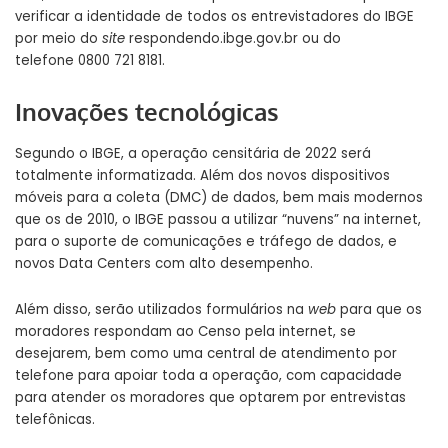
verificar a identidade de todos os entrevistadores do IBGE
por meio do
site
respondendo.ibge.gov.br
ou do
telefone 0800 721 8181.
Inovações tecnológicas
Segundo o IBGE, a operação censitária de 2022 será
totalmente informatizada. Além dos novos dispositivos
móveis para a coleta (DMC) de dados, bem mais modernos
que os de 2010, o IBGE passou a utilizar “nuvens” na internet,
para o suporte de comunicações e tráfego de dados, e
novos Data Centers com alto desempenho.
Além disso, serão utilizados formulários na
web
para que os
moradores respondam ao Censo pela internet, se
desejarem, bem como uma central de atendimento por
telefone para apoiar toda a operação, com capacidade
para atender os moradores que optarem por entrevistas
telefônicas.