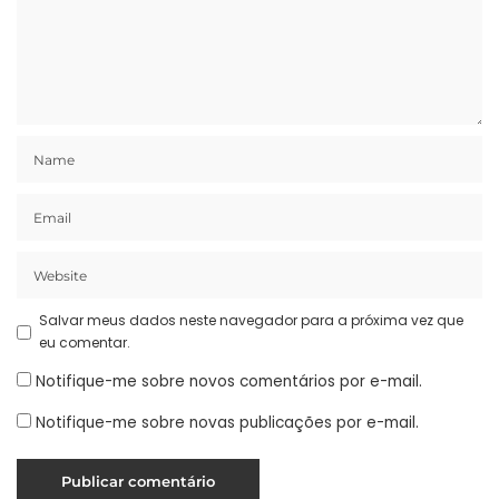
Salvar meus dados neste navegador para a próxima vez que
eu comentar.
Notifique-me sobre novos comentários por e-mail.
Notifique-me sobre novas publicações por e-mail.