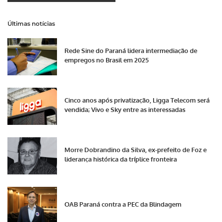
Últimas notícias
Rede Sine do Paraná lidera intermediação de
empregos no Brasil em 2025
Cinco anos após privatização, Ligga Telecom será
vendida; Vivo e Sky entre as interessadas
Morre Dobrandino da Silva, ex-prefeito de Foz e
liderança histórica da tríplice fronteira
OAB Paraná contra a PEC da Blindagem