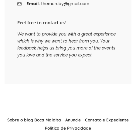
Email:
themeruby@gmail.com
Feel free to contact us!
We want to provide you with a great experience
which is why we want to hear from you. Your
feedback helps us bring you more of the events
you love and the service you expect.
Sobre o blog Boca Maldita
Anuncie
Contato e Expediente
Política de Privacidade