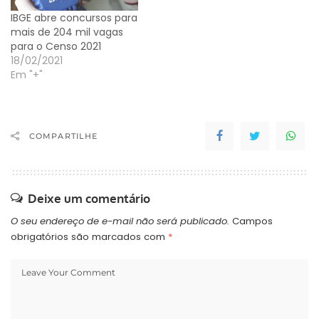
IBGE abre concursos para
mais de 204 mil vagas
para o Censo 2021
18/02/2021
Em "+"
COMPARTILHE
Deixe um comentário
O seu endereço de e-mail não será publicado.
Campos
obrigatórios são marcados com
*