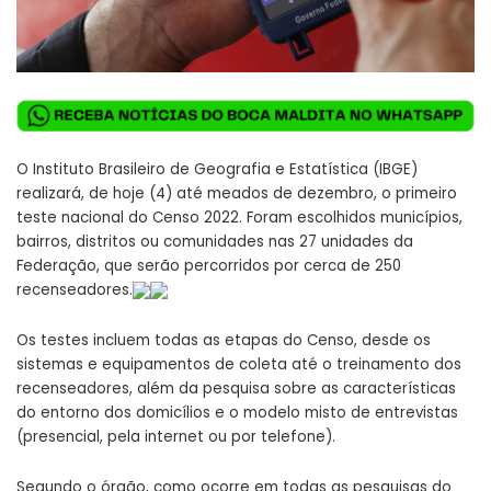
O Instituto Brasileiro de Geografia e Estatística (IBGE)
realizará, de hoje (4) até meados de dezembro, o primeiro
teste nacional do Censo 2022. Foram escolhidos municípios,
bairros, distritos ou comunidades nas 27 unidades da
Federação, que serão percorridos por cerca de 250
recenseadores.
Os testes incluem todas as etapas do Censo, desde os
sistemas e equipamentos de coleta até o treinamento dos
recenseadores, além da pesquisa sobre as características
do entorno dos domicílios e o modelo misto de entrevistas
(presencial, pela internet ou por telefone).
Segundo o órgão, como ocorre em todas as pesquisas do