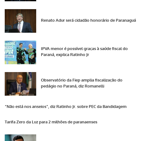
Renato Adur será cidadão honorário de Paranaguá
IPVA menor é possível graças à saúde fiscal do
Paraná, explica Ratinho Jr
Observatório da Fiep amplia fiscalização do
pedágio no Paraná, diz Romanelli
“Não está nos anseios”, diz Ratinho Jr. sobre PEC da Bandidagem
Tarifa Zero da Luz para 2 milhões de paranaenses