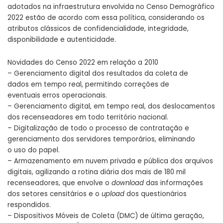
adotados na infraestrutura envolvida no Censo Demográfico
2022 estão de acordo com essa política, considerando os
atributos clássicos de confidencialidade, integridade,
disponibilidade e autenticidade.
Novidades do Censo 2022 em relação a 2010
– Gerenciamento digital dos resultados da coleta de
dados em tempo real, permitindo correções de
eventuais erros operacionais.
– Gerenciamento digital, em tempo real, dos deslocamentos
dos recenseadores em todo território nacional.
– Digitalização de todo o processo de contratação e
gerenciamento dos servidores temporários, eliminando
o uso do papel.
– Armazenamento em nuvem privada e pública dos arquivos
digitais, agilizando a rotina diária dos mais de 180 mil
recenseadores, que envolve o
download
das informações
dos setores censitários e o
upload
dos questionários
respondidos.
– Dispositivos Móveis de Coleta (DMC) de última geração,