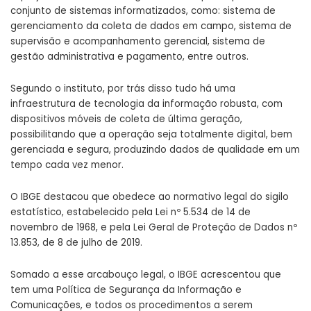
conjunto de sistemas informatizados, como: sistema de
gerenciamento da coleta de dados em campo, sistema de
supervisão e acompanhamento gerencial, sistema de
gestão administrativa e pagamento, entre outros.
Segundo o instituto, por trás disso tudo há uma
infraestrutura de tecnologia da informação robusta, com
dispositivos móveis de coleta de última geração,
possibilitando que a operação seja totalmente digital, bem
gerenciada e segura, produzindo dados de qualidade em um
tempo cada vez menor.
O IBGE destacou que obedece ao normativo legal do sigilo
estatístico, estabelecido pela Lei nº 5.534 de 14 de
novembro de 1968, e pela Lei Geral de Proteção de Dados nº
13.853, de 8 de julho de 2019.
Somado a esse arcabouço legal, o IBGE acrescentou que
tem uma Política de Segurança da Informação e
Comunicações, e todos os procedimentos a serem