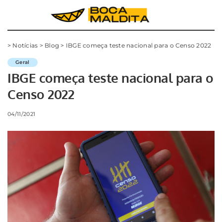
>
Notícias
>
Blog
>
IBGE começa teste nacional para o Censo 2022
Geral
IBGE começa teste nacional para o
Censo 2022
04/11/2021