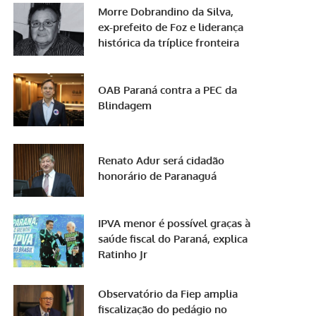
Morre Dobrandino da Silva,
ex-prefeito de Foz e liderança
histórica da tríplice fronteira
OAB Paraná contra a PEC da
Blindagem
Renato Adur será cidadão
honorário de Paranaguá
IPVA menor é possível graças à
saúde fiscal do Paraná, explica
Ratinho Jr
Observatório da Fiep amplia
fiscalização do pedágio no