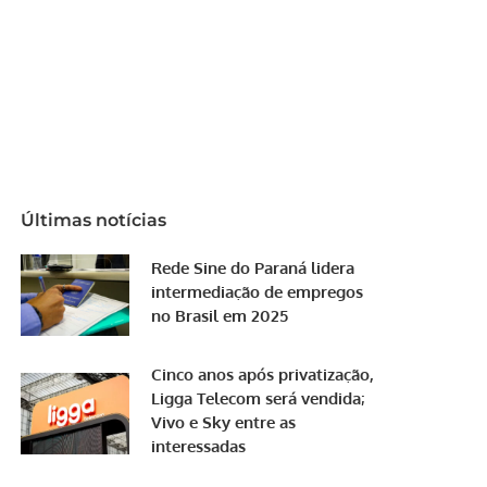
Últimas notícias
Rede Sine do Paraná lidera
intermediação de empregos
no Brasil em 2025
Cinco anos após privatização,
Ligga Telecom será vendida;
Vivo e Sky entre as
interessadas