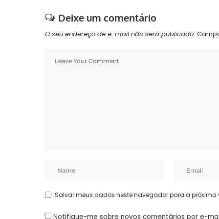
Deixe um comentário
O seu endereço de e-mail não será publicado.
Campo
Salvar meus dados neste navegador para a próxima 
Notifique-me sobre novos comentários por e-mai