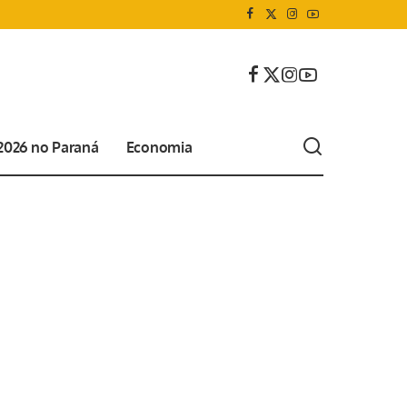
 2026 no Paraná
Economia