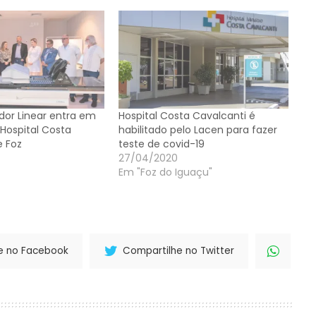
dor Linear entra em
Hospital Costa Cavalcanti é
Hospital Costa
habilitado pelo Lacen para fazer
e Foz
teste de covid-19
27/04/2020
Em "Foz do Iguaçu"
e no Facebook
Compartilhe no Twitter