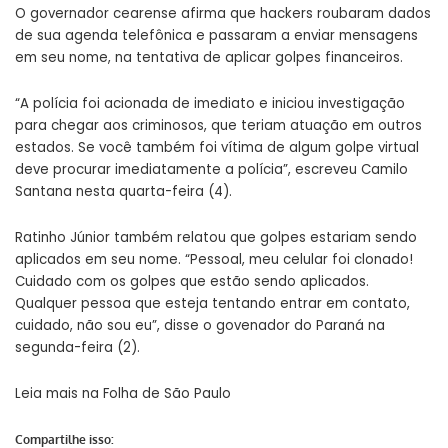
O governador cearense afirma que hackers roubaram dados
de sua agenda telefônica e passaram a enviar mensagens
em seu nome, na tentativa de aplicar golpes financeiros.
“A polícia foi acionada de imediato e iniciou investigação
para chegar aos criminosos, que teriam atuação em outros
estados. Se você também foi vítima de algum golpe virtual
deve procurar imediatamente a polícia”, escreveu Camilo
Santana nesta quarta-feira (4).
Ratinho Júnior também relatou que golpes estariam sendo
aplicados em seu nome. “Pessoal, meu celular foi clonado!
Cuidado com os golpes que estão sendo aplicados.
Qualquer pessoa que esteja tentando entrar em contato,
cuidado, não sou eu”, disse o govenador do Paraná na
segunda-feira (2).
Leia mais na
Folha de São Paulo
Compartilhe isso: