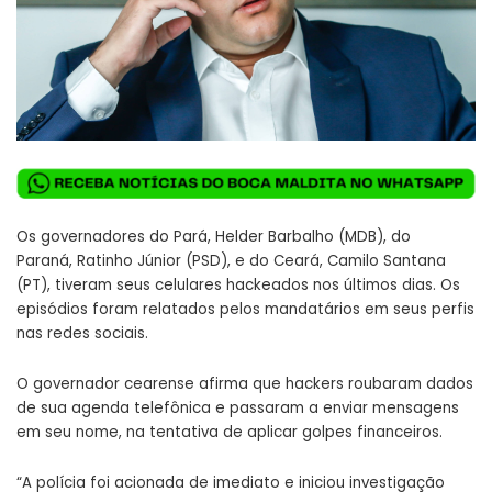
Os governadores do Pará, Helder Barbalho (MDB), do
Paraná,
Ratinho Júnior (PSD)
, e do Ceará, Camilo Santana
(PT), tiveram seus
celulares hackeados
nos últimos dias. Os
episódios foram relatados pelos mandatários em seus perfis
nas redes sociais.
O governador cearense afirma que hackers roubaram dados
de sua agenda telefônica e passaram a enviar mensagens
em seu nome, na tentativa de aplicar golpes financeiros.
“A polícia foi acionada de imediato e iniciou investigação