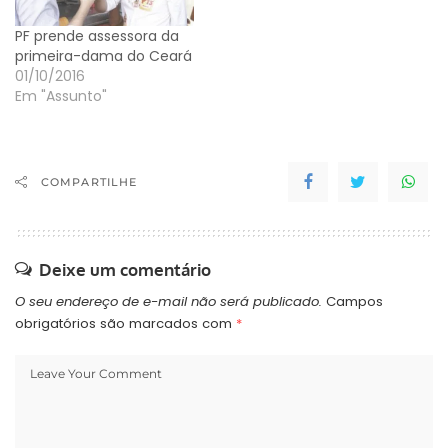
Zema (Novo),…
PF prende assessora da
primeira-dama do Ceará
01/10/2016
Em "Assunto"
COMPARTILHE
Deixe um comentário
O seu endereço de e-mail não será publicado.
Campos
obrigatórios são marcados com
*