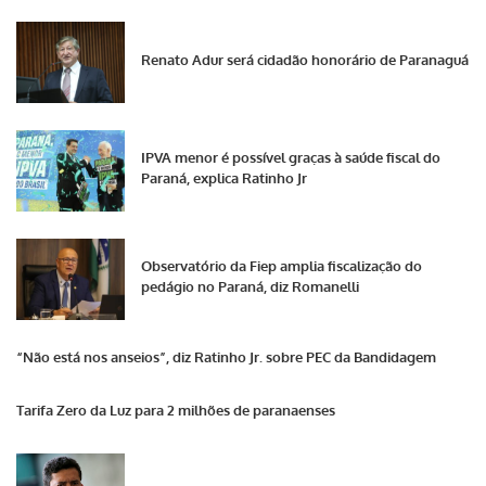
Renato Adur será cidadão honorário de Paranaguá
IPVA menor é possível graças à saúde fiscal do
Paraná, explica Ratinho Jr
Observatório da Fiep amplia fiscalização do
pedágio no Paraná, diz Romanelli
“Não está nos anseios”, diz Ratinho Jr. sobre PEC da Bandidagem
Tarifa Zero da Luz para 2 milhões de paranaenses