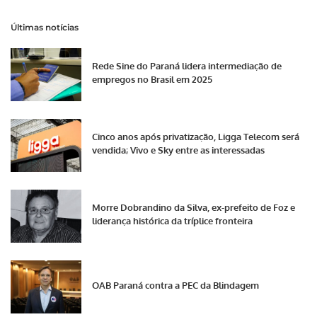
Últimas notícias
Rede Sine do Paraná lidera intermediação de
empregos no Brasil em 2025
Cinco anos após privatização, Ligga Telecom será
vendida; Vivo e Sky entre as interessadas
Morre Dobrandino da Silva, ex-prefeito de Foz e
liderança histórica da tríplice fronteira
OAB Paraná contra a PEC da Blindagem