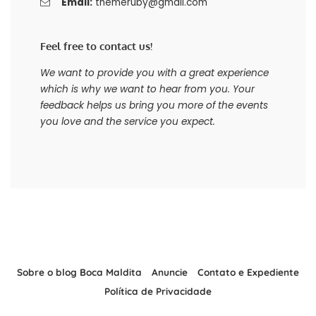
Email:
themeruby@gmail.com
Feel free to contact us!
We want to provide you with a great experience
which is why we want to hear from you. Your
feedback helps us bring you more of the events
you love and the service you expect.
Sobre o blog Boca Maldita
Anuncie
Contato e Expediente
Política de Privacidade