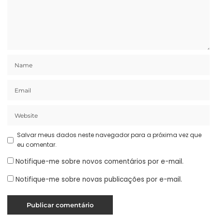
Salvar meus dados neste navegador para a próxima vez que
eu comentar.
Notifique-me sobre novos comentários por e-mail.
Notifique-me sobre novas publicações por e-mail.