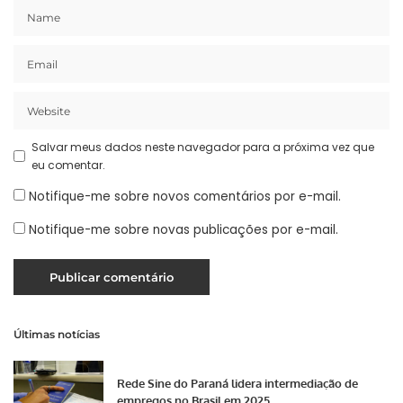
Salvar meus dados neste navegador para a próxima vez que
eu comentar.
Notifique-me sobre novos comentários por e-mail.
Notifique-me sobre novas publicações por e-mail.
Últimas notícias
Rede Sine do Paraná lidera intermediação de
empregos no Brasil em 2025