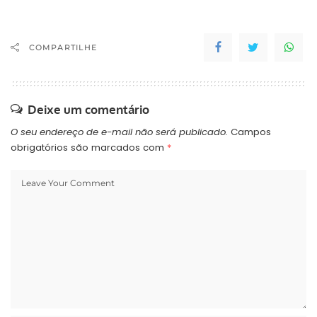
COMPARTILHE
Deixe um comentário
O seu endereço de e-mail não será publicado.
Campos
obrigatórios são marcados com
*