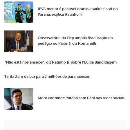
IPVA menor é possível graças à saúde fiscal do
Paraná, explica Ratinho Jr
Observatório da Fiep amplia fiscalização do
pedágio no Paraná, diz Romanelli
“Não está nos anseios”, diz Ratinho Jr. sobre PEC da Bandidagem
Tarifa Zero da Luz para 2 milhões de paranaenses
Moro confunde Paraná com Pará nas redes sociais