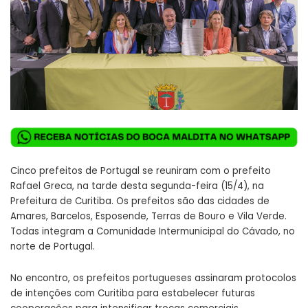
Cinco prefeitos de Portugal se reuniram com o prefeito
Rafael Greca, na tarde desta segunda-feira (15/4), na
Prefeitura de Curitiba. Os prefeitos são das cidades de
Amares, Barcelos, Esposende, Terras de Bouro e Vila Verde.
Todas integram a Comunidade Intermunicipal do Cávado, no
norte de Portugal.
No encontro, os prefeitos portugueses assinaram protocolos
de intenções com Curitiba para estabelecer futuras