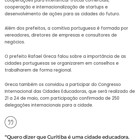
cooperações para intensificar trocas comerciais,
cooperação e internacionalização de startups e
desenvolvimento de ações para as cidades do futuro.
Além dos prefeitos, a comitiva portuguesa é formada por
vereadores, diretores de empresas e consultores de
negócios.
O prefeito Rafael Greca falou sobre a importância de as
cidades portuguesas se organizarem em conselhos e
trabalharem de forma regional.
Greca também os convidou a participar do Congresso
Internacional das Cidades Educadoras, que será realizado de
21 a 24 de maio, com participação confirmada de 250
delegações internacionais para a cidade.
“Quero dizer que Curitiba é uma cidade educadora.