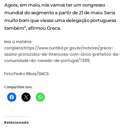
Agora, em maio, nós vamos ter um congresso
mundial do segmento a partir de 21 de maio. Seria
muito bom que viesse uma delegação portuguesa
também”, afirmou Greca.
leia a matéria
completa:
https://www.curitiba.pr.gov.br/noticias/greca-
assina-protocolos-de-intencoes-com-cinco-prefeitos-da-
comunidade-do-cavado-de-portugal/73105
Foto:Pedro Ribas/SMCS
Compartilhe isso:
Relacionado