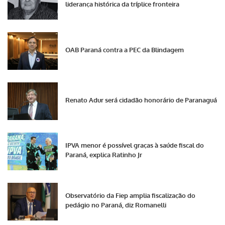
liderança histórica da tríplice fronteira
OAB Paraná contra a PEC da Blindagem
Renato Adur será cidadão honorário de Paranaguá
IPVA menor é possível graças à saúde fiscal do
Paraná, explica Ratinho Jr
Observatório da Fiep amplia fiscalização do
pedágio no Paraná, diz Romanelli