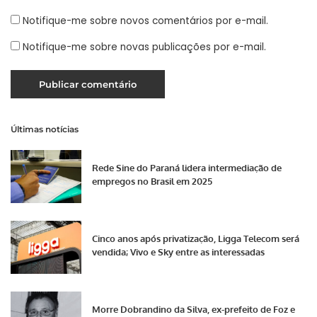
Notifique-me sobre novos comentários por e-mail.
Notifique-me sobre novas publicações por e-mail.
Últimas notícias
Rede Sine do Paraná lidera intermediação de
empregos no Brasil em 2025
Cinco anos após privatização, Ligga Telecom será
vendida; Vivo e Sky entre as interessadas
Morre Dobrandino da Silva, ex-prefeito de Foz e