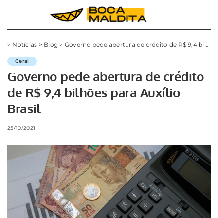
>
Notícias
>
Blog
>
Governo pede abertura de crédito de R$ 9,4 bilhões para Auxílio Brasil
Geral
Governo pede abertura de crédito
de R$ 9,4 bilhões para Auxílio
Brasil
25/10/2021