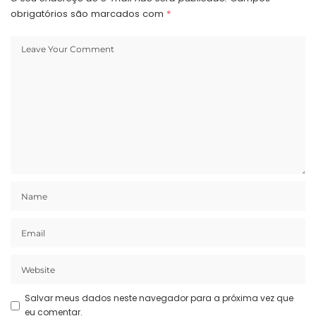
obrigatórios são marcados com
*
Salvar meus dados neste navegador para a próxima vez que
eu comentar.