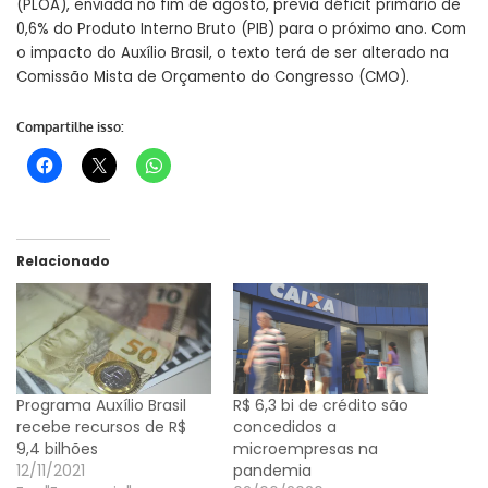
(PLOA), enviada no fim de agosto, previa déficit primário de
0,6% do Produto Interno Bruto (PIB) para o próximo ano. Com
o impacto do Auxílio Brasil, o texto terá de ser alterado na
Comissão Mista de Orçamento do Congresso (CMO).
Compartilhe isso:
Relacionado
Programa Auxílio Brasil
R$ 6,3 bi de crédito são
recebe recursos de R$
concedidos a
9,4 bilhões
microempresas na
12/11/2021
pandemia