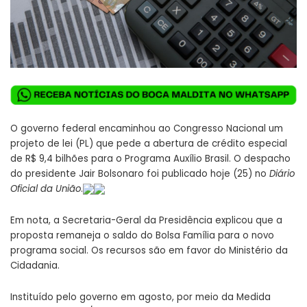
O governo federal encaminhou ao Congresso Nacional um
projeto de lei (PL) que pede a abertura de crédito especial
de R$ 9,4 bilhões para o Programa Auxílio Brasil. O despacho
do presidente Jair Bolsonaro foi publicado hoje (25) no
Diário
Oficial da União
.
Em nota, a Secretaria-Geral da Presidência explicou que a
proposta remaneja o saldo do Bolsa Família para o novo
programa social. Os recursos são em favor do Ministério da
Cidadania.
Instituído pelo governo em agosto, por meio da
Medida