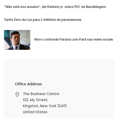
“Não está nos anseios”, diz Ratinho Jr. sobre PEC da Bandidagem
Tarifa Zero da Luz para 2 milhões de paranaenses
Moro confunde Paraná com Pará nas redes sociais
Office Address
The Business Centre
132, My Street,
Kingston, New York 12401
United States