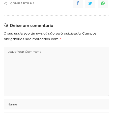
COMPARTILHE
Deixe um comentário
O seu endereço de e-mail não será publicado.
Campos
obrigatórios são marcados com
*