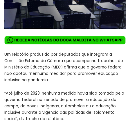
Um relatório produzido por deputados que integram a
Comissão Externa da Câmara que acompanha trabalhos do
Ministério da Educação (MEC) afirma que o governo federal
não adotou “nenhuma medida” para promover educação
inclusiva na pandemia.
“Até julho de 2020, nenhuma medida havia sido tomada pelo
governo federal no sentido de promover a educação do
campo, de povos indígenas, quilombolas ou a educação
inclusive durante a vigência das políticas de isolamento
social”, diz trecho do relatório.