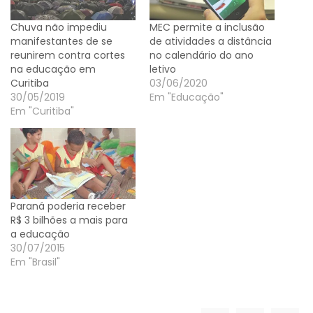
Chuva não impediu
MEC permite a inclusão
manifestantes de se
de atividades a distância
reunirem contra cortes
no calendário do ano
na educação em
letivo
Curitiba
03/06/2020
30/05/2019
Em "Educação"
Em "Curitiba"
Paraná poderia receber
R$ 3 bilhões a mais para
a educação
30/07/2015
Em "Brasil"