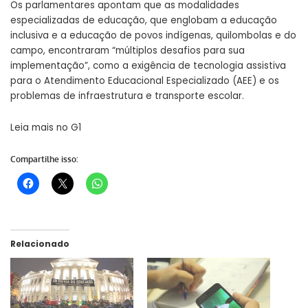
Os parlamentares apontam que as modalidades
especializadas de educação, que englobam a educação
inclusiva e a educação de povos indígenas, quilombolas e do
campo, encontraram “múltiplos desafios para sua
implementação”, como a exigência de tecnologia assistiva
para o Atendimento Educacional Especializado (AEE) e os
problemas de infraestrutura e transporte escolar.
Leia mais no
G1
Compartilhe isso:
Relacionado