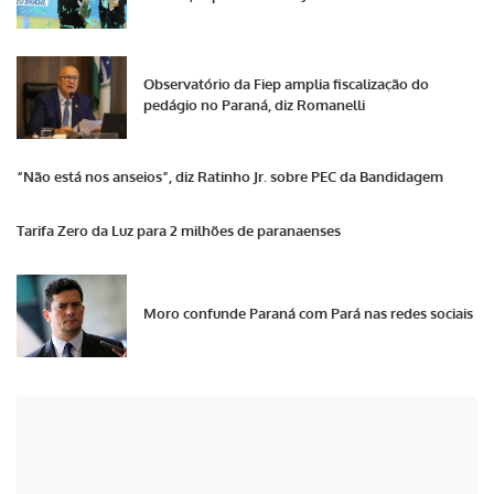
Observatório da Fiep amplia fiscalização do
pedágio no Paraná, diz Romanelli
“Não está nos anseios”, diz Ratinho Jr. sobre PEC da Bandidagem
Tarifa Zero da Luz para 2 milhões de paranaenses
Moro confunde Paraná com Pará nas redes sociais