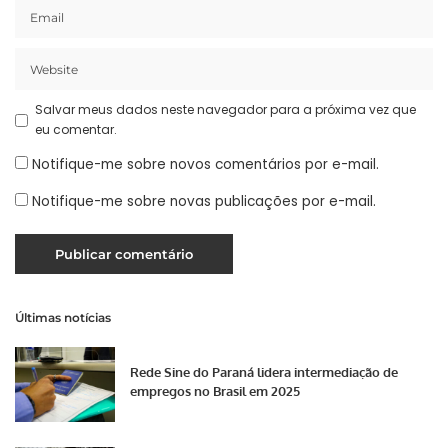
Salvar meus dados neste navegador para a próxima vez que
eu comentar.
Notifique-me sobre novos comentários por e-mail.
Notifique-me sobre novas publicações por e-mail.
Últimas notícias
Rede Sine do Paraná lidera intermediação de
empregos no Brasil em 2025