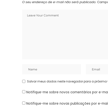
O seu endereço de e-mail não será publicado.
Campo
Salvar meus dados neste navegador para a próxima 
Notifique-me sobre novos comentários por e-mai
Notifique-me sobre novas publicações por e-mail