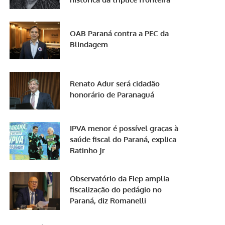
OAB Paraná contra a PEC da
Blindagem
Renato Adur será cidadão
honorário de Paranaguá
IPVA menor é possível graças à
saúde fiscal do Paraná, explica
Ratinho Jr
Observatório da Fiep amplia
fiscalização do pedágio no
Paraná, diz Romanelli