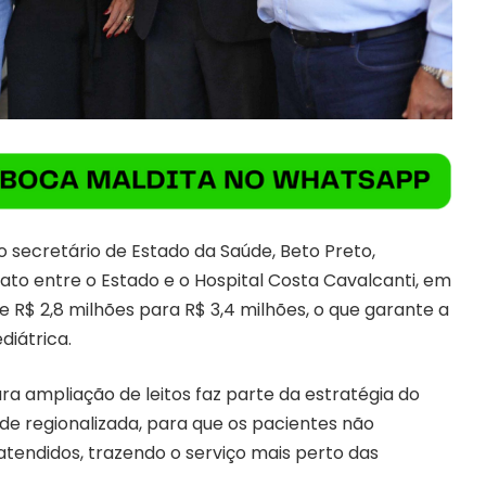
 secretário de Estado da Saúde, Beto Preto,
ato entre o Estado e o Hospital Costa Cavalcanti, em
 R$ 2,8 milhões para R$ 3,4 milhões, o que garante a
diátrica.
ra ampliação de leitos faz parte da estratégia do
e regionalizada, para que os pacientes não
tendidos, trazendo o serviço mais perto das