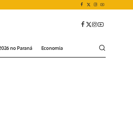
 2026 no Paraná
Economia