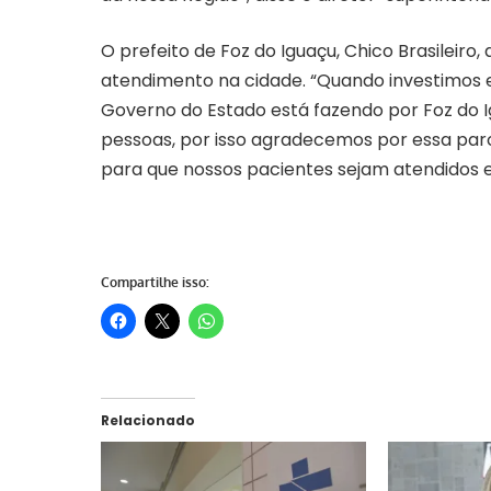
O prefeito de Foz do Iguaçu, Chico Brasileir
atendimento na cidade. “Quando investimos 
Governo do Estado está fazendo por Foz do I
pessoas, por isso agradecemos por essa par
para que nossos pacientes sejam atendidos e
Compartilhe isso:
Relacionado