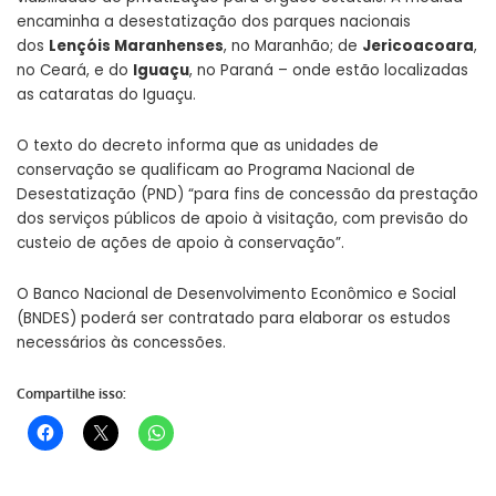
encaminha a desestatização dos parques nacionais
dos
Lençóis Maranhenses
, no Maranhão; de
Jericoacoara
,
no Ceará, e do
Iguaçu
, no Paraná – onde estão localizadas
as cataratas do Iguaçu.
O texto do decreto informa que as unidades de
conservação se qualificam ao Programa Nacional de
Desestatização (PND) “para fins de concessão da prestação
dos serviços públicos de apoio à visitação, com previsão do
custeio de ações de apoio à conservação”.
O Banco Nacional de Desenvolvimento Econômico e Social
(BNDES) poderá ser contratado para elaborar os estudos
necessários às concessões.
Compartilhe isso: