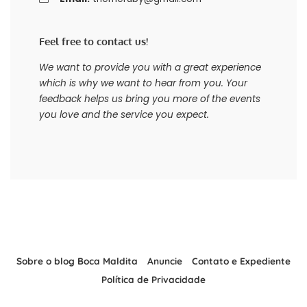
Feel free to contact us!
We want to provide you with a great experience
which is why we want to hear from you. Your
feedback helps us bring you more of the events
you love and the service you expect.
Sobre o blog Boca Maldita
Anuncie
Contato e Expediente
Política de Privacidade