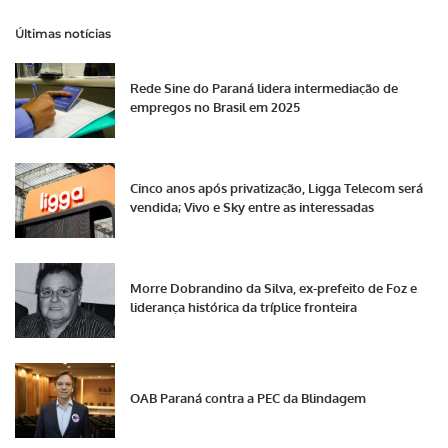
Últimas notícias
Rede Sine do Paraná lidera intermediação de
empregos no Brasil em 2025
Cinco anos após privatização, Ligga Telecom será
vendida; Vivo e Sky entre as interessadas
Morre Dobrandino da Silva, ex-prefeito de Foz e
liderança histórica da tríplice fronteira
OAB Paraná contra a PEC da Blindagem