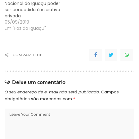
Nacional do Iguaçu poder
ser concedida à iniciativa
privada
05/09/2019
Em "Foz do Iguaçu"
COMPARTILHE
Deixe um comentário
O seu endereço de e-mail não será publicado.
Campos
obrigatórios são marcados com
*