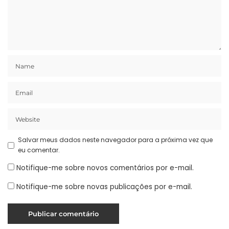
Salvar meus dados neste navegador para a próxima vez que
eu comentar.
Notifique-me sobre novos comentários por e-mail.
Notifique-me sobre novas publicações por e-mail.