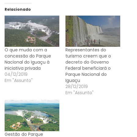
Relacionado
O que muda com a
Representantes do
concessão do Parque
turismo creem que o
Nacional do Iguaçu à
decreto do Governo
iniciativa privada
Federal beneficiará o
04/12/2019
Parque Nacional do
Em "Assunto"
Iguaçu
28/12/2019
Em "Assunto"
Gestão do Parque