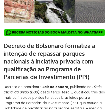
Decreto de Bolsonaro formaliza a
intenção de repassar parques
nacionais à inciativa privada com
qualificação ao Programa de
Parcerias de Investimento (PPI)
Decreto do presidente
Jair Bolsonaro
, publicado no
Diário
Oficial da União (DOU)
desta terça-feira 3, qualificou três dos
mais conhecidos pontos turísticos brasileiros para o
Programa de Parcerias de Investimento (PPI), que estuda a
viabilidade de privatização para órgãos estatais. A medida