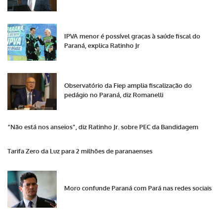
IPVA menor é possível graças à saúde fiscal do
Paraná, explica Ratinho Jr
Observatório da Fiep amplia fiscalização do
pedágio no Paraná, diz Romanelli
“Não está nos anseios”, diz Ratinho Jr. sobre PEC da Bandidagem
Tarifa Zero da Luz para 2 milhões de paranaenses
Moro confunde Paraná com Pará nas redes sociais