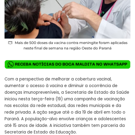
Mais de 500 doses da vacina contra meningite foram aplicadas
neste final de semana na região Oeste do Paraná
Com a perspectiva de melhorar a cobertura vacinal,
aumentar o acesso à vacina e diminuir a ocorrência de
doenças imunopreveníveis, a Secretaria de Estado da Saúde
iniciou nesta terça-feira (19) uma campanha de vacinação
nas escolas da rede estadual, das redes municipais e da
rede privada. A ação segue até o dia 19 de abril em todo o
Paraná. A população-alvo envolve crianças e adolescentes
até 15 anos de idade. A iniciativa também tem parceria da
Secretaria de Estado da Educação.