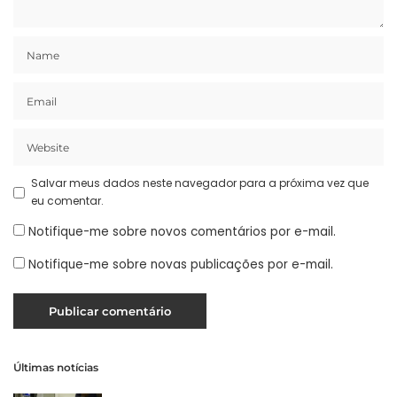
Salvar meus dados neste navegador para a próxima vez que
eu comentar.
Notifique-me sobre novos comentários por e-mail.
Notifique-me sobre novas publicações por e-mail.
Últimas notícias