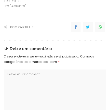
13/10/2018
Em "Assunto"
COMPARTILHE
Deixe um comentário
O seu endereço de e-mail não será publicado.
Campos
obrigatórios são marcados com
*