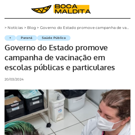
>
Notícias
>
Blog
>
Governo do Estado promove campanha de vacinação em escolas públicas e particulares
+
Paraná
Saúde Pública
Governo do Estado promove
campanha de vacinação em
escolas públicas e particulares
20/03/2024