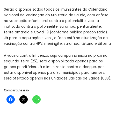
Serão disponibilizados todos os imunizantes do Calendário
Nacional de Vacinação do Ministério da Saúde, com ênfase
na vacinação infantil oral contra a poliomielite, vacina
inativada contra a poliomielite, sarampo, pentavalente,
febre amarela e Covid-19 (conforme público preconizado).
Já para a população juvenil, o foco está na atualização da
vacinação contra HPV, meningite, sarampo, tétano e difteria.
A vacina contra Influenza, cuja campanha inicia na próxima
segunda-feira (25), será disponibilizada apenas para os
grupos prioritários. Já o imunizante contra a dengue, por
estar disponível apenas para 30 municípios paranaenses,
será ofertado apenas nas Unidades Básicas de Saúde (UBS).
Compartilhe isso: