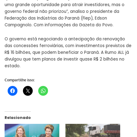
uma grande oportunidade para atrair investidores, mas o
governo federal não priorizou”, analisa o presidente da
Federação das Indústrias do Paraná (Fiep), Edson
Campagnolo. Com informações da Gazeta do Povo.
O governo está negociando a antecipação da renovação
das concessões ferroviárias, com investimentos previstos de
R$ 16 bilhões, que podem beneficiar o Paraná. A Rumo ALL já
divulgou que tem planos de investir quase R$ 2 bilhões no
estado.
Compartilhe isso:
Relacionado