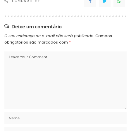
COMPARTILHE
Deixe um comentário
O seu endereço de e-mail não será publicado.
Campos
obrigatórios são marcados com
*