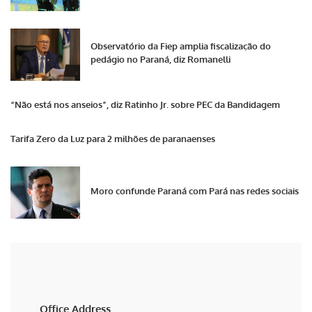
Observatório da Fiep amplia fiscalização do
pedágio no Paraná, diz Romanelli
“Não está nos anseios”, diz Ratinho Jr. sobre PEC da Bandidagem
Tarifa Zero da Luz para 2 milhões de paranaenses
Moro confunde Paraná com Pará nas redes sociais
Office Address