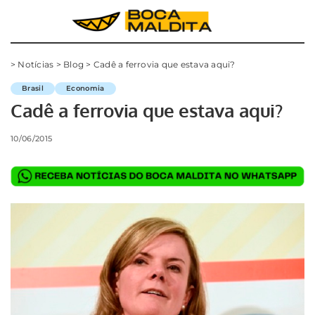
>
Notícias
>
Blog
>
Cadê a ferrovia que estava aqui?
Brasil
Economia
Cadê a ferrovia que estava aqui?
10/06/2015