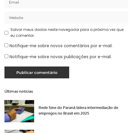
Salvar meus dados neste navegador para a próxima vez que
eu comentar.
Notifique-me sobre novos comentários por e-mail.
Notifique-me sobre novas publicações por e-mail.
Últimas notícias
Rede Sine do Paraná lidera intermediação de
empregos no Brasil em 2025