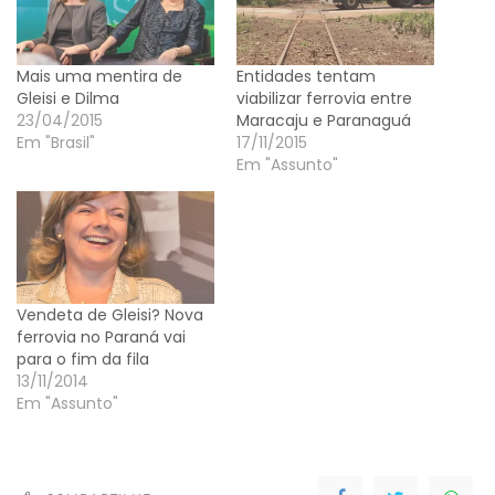
Mais uma mentira de
Entidades tentam
Gleisi e Dilma
viabilizar ferrovia entre
23/04/2015
Maracaju e Paranaguá
Em "Brasil"
17/11/2015
Em "Assunto"
Vendeta de Gleisi? Nova
ferrovia no Paraná vai
para o fim da fila
13/11/2014
Em "Assunto"