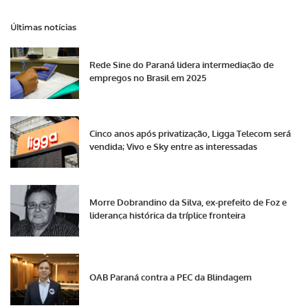
Últimas notícias
Rede Sine do Paraná lidera intermediação de
empregos no Brasil em 2025
Cinco anos após privatização, Ligga Telecom será
vendida; Vivo e Sky entre as interessadas
Morre Dobrandino da Silva, ex-prefeito de Foz e
liderança histórica da tríplice fronteira
OAB Paraná contra a PEC da Blindagem