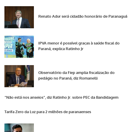
Renato Adur será cidadão honorário de Paranaguá
IPVA menor é possível graças à saúde fiscal do
Paraná, explica Ratinho Jr
Observatório da Fiep amplia fiscalização do
pedágio no Paraná, diz Romanelli
“Não está nos anseios”, diz Ratinho Jr. sobre PEC da Bandidagem
Tarifa Zero da Luz para 2 milhões de paranaenses