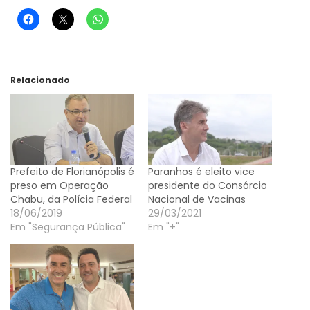
Relacionado
Prefeito de Florianópolis é
Paranhos é eleito vice
preso em Operação
presidente do Consórcio
Chabu, da Polícia Federal
Nacional de Vacinas
18/06/2019
29/03/2021
Em "Segurança Pública"
Em "+"