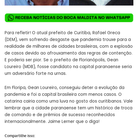
Para refletir! O atual prefeito de Curitiba, Rafael Greca
(DEM), vem sofrendo desgaste que pandemia trouxe para a
realidade de milhares de cidades brasileiras, com a explosão
de casos devido ao afrouxamento das regras de contenção.
E poderia ser pior. Se o prefeito de Florianópolis, Gean
Loureiro (MDB), fosse candidato na capital paranaense seria
um adversário forte na urnas.
Em Floripa, Gean Loureiro, conseguiu deter a evolução da
pandemia e foi a capital brasileira com menos casos. O
catarina cairia como uma luva no gosto dos curitibanos. Vale
lembrar que a cidade paranaense tem um histórico de troca
de comando e de prêmios de sucesso reconhecidos
internacionalmente. Jaime Lerner que o diga!
Compartilhe isso: