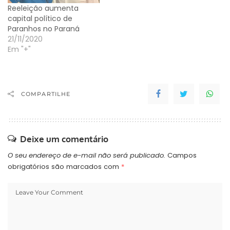
Reeleição aumenta
capital político de
Paranhos no Paraná
21/11/2020
Em "+"
COMPARTILHE
Deixe um comentário
O seu endereço de e-mail não será publicado.
Campos
obrigatórios são marcados com
*