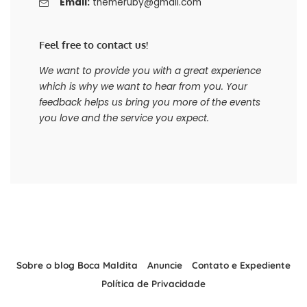
Email:
themeruby@gmail.com
Feel free to contact us!
We want to provide you with a great experience
which is why we want to hear from you. Your
feedback helps us bring you more of the events
you love and the service you expect.
Sobre o blog Boca Maldita
Anuncie
Contato e Expediente
Política de Privacidade