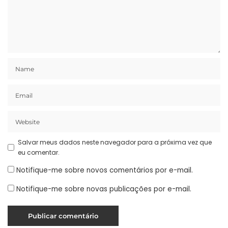
Salvar meus dados neste navegador para a próxima vez que
eu comentar.
Notifique-me sobre novos comentários por e-mail.
Notifique-me sobre novas publicações por e-mail.