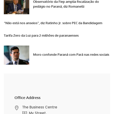
Observatório da Fiep amplia fiscalização do
pedágio no Paraná, diz Romanelli
“Não está nos anseios”, diz Ratinho Jr. sobre PEC da Bandidagem
Tarifa Zero da Luz para 2 milhões de paranaenses
Moro confunde Paraná com Pará nas redes sociais
Office Address
The Business Centre
132, My Street,