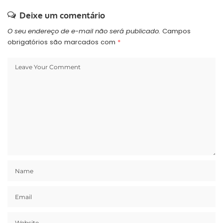
Deixe um comentário
O seu endereço de e-mail não será publicado.
Campos
obrigatórios são marcados com
*