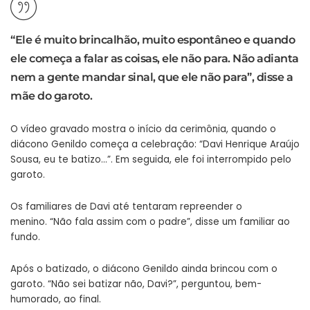
“Ele é muito brincalhão, muito espontâneo e quando
ele começa a falar as coisas, ele não para. Não adianta
nem a gente mandar sinal, que ele não para”, disse a
mãe do garoto.
O vídeo gravado mostra o início da cerimônia, quando o
diácono Genildo começa a celebração: “Davi Henrique Araújo
Sousa, eu te batizo…”. Em seguida, ele foi interrompido pelo
garoto.
Os familiares de Davi até tentaram repreender o
menino. “Não fala assim com o padre”, disse um familiar ao
fundo.
Após o batizado, o diácono Genildo ainda brincou com o
garoto. “Não sei batizar não, Davi?”, perguntou, bem-
humorado, ao final.