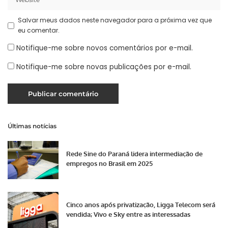
Salvar meus dados neste navegador para a próxima vez que
eu comentar.
Notifique-me sobre novos comentários por e-mail.
Notifique-me sobre novas publicações por e-mail.
Últimas notícias
Rede Sine do Paraná lidera intermediação de
empregos no Brasil em 2025
Cinco anos após privatização, Ligga Telecom será
vendida; Vivo e Sky entre as interessadas