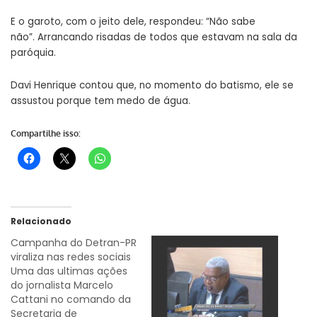
E o garoto, com o jeito dele, respondeu: “Não sabe
não”. Arrancando risadas de todos que estavam na sala da
paróquia.
Davi Henrique contou que, no momento do batismo, ele se
assustou porque tem medo de água.
Compartilhe isso:
Relacionado
Campanha do Detran-PR
viraliza nas redes sociais
Uma das ultimas ações
do jornalista Marcelo
Cattani no comando da
Secretaria de