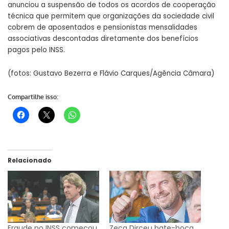
anunciou a suspensão de todos os acordos de cooperação
técnica que permitem que organizações da sociedade civil
cobrem de aposentados e pensionistas mensalidades
associativas descontadas diretamente dos benefícios
pagos pelo INSS.
(fotos: Gustavo Bezerra e Flávio Carques/Agência Câmara)
Compartilhe isso:
Relacionado
Fraude no INSS começou
Zeca Dirceu bate-boca