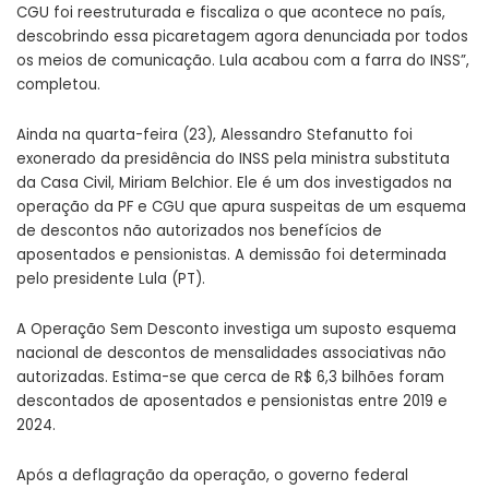
CGU foi reestruturada e fiscaliza o que acontece no país,
descobrindo essa picaretagem agora denunciada por todos
os meios de comunicação. Lula acabou com a farra do INSS”,
completou.
Ainda na quarta-feira (23), Alessandro Stefanutto foi
exonerado da presidência do INSS pela ministra substituta
da Casa Civil, Miriam Belchior. Ele é um dos investigados na
operação da PF e CGU que apura suspeitas de um esquema
de descontos não autorizados nos benefícios de
aposentados e pensionistas. A demissão foi determinada
pelo presidente Lula (PT).
A Operação Sem Desconto investiga um suposto esquema
nacional de descontos de mensalidades associativas não
autorizadas. Estima-se que cerca de R$ 6,3 bilhões foram
descontados de aposentados e pensionistas entre 2019 e
2024.
Após a deflagração da operação, o governo federal