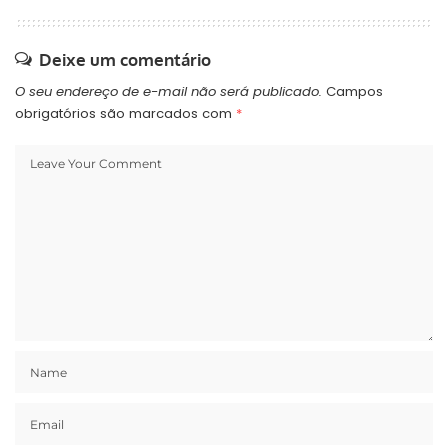
Deixe um comentário
O seu endereço de e-mail não será publicado.
Campos
obrigatórios são marcados com
*