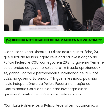
O deputado Zeca Dirceu (PT) disse nesta quinta-feira, 24,
que a fraude no INSS, agora revelada na investigação da
Polícia Federal e CGU, começou em 2018 no governo Temer e
se estendeu ao governo Bolsonaro. “A fraude aprofundou-
se, ganhou corpo e permaneceu funcionando de 2019 até
2022, no governo Bolsonaro. “Ninguém fez nada, pois não
havia independência da Polícia Federal nem ação da
Controladoria Geral da União para investigar esses
governos”, pontuou em vídeo nas redes sociais.
“Com Lula é diferente: a Polícia Federal tem autonomia, a