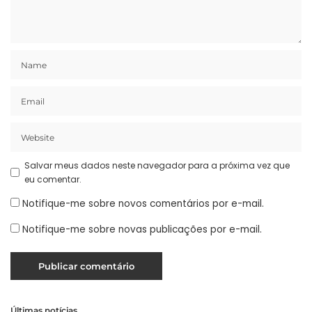
Salvar meus dados neste navegador para a próxima vez que
eu comentar.
Notifique-me sobre novos comentários por e-mail.
Notifique-me sobre novas publicações por e-mail.
Últimas notícias