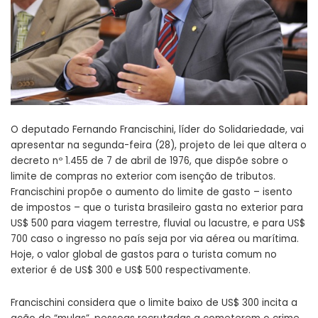
O deputado Fernando Francischini, líder do Solidariedade, vai
apresentar na segunda-feira (28), projeto de lei que altera o
decreto nº 1.455 de 7 de abril de 1976, que dispõe sobre o
limite de compras no exterior com isenção de tributos.
Francischini propõe o aumento do limite de gasto – isento
de impostos – que o turista brasileiro gasta no exterior para
US$ 500 para viagem terrestre, fluvial ou lacustre, e para US$
700 caso o ingresso no país seja por via aérea ou marítima.
Hoje, o valor global de gastos para o turista comum no
exterior é de US$ 300 e US$ 500 respectivamente.
Francischini considera que o limite baixo de US$ 300 incita a