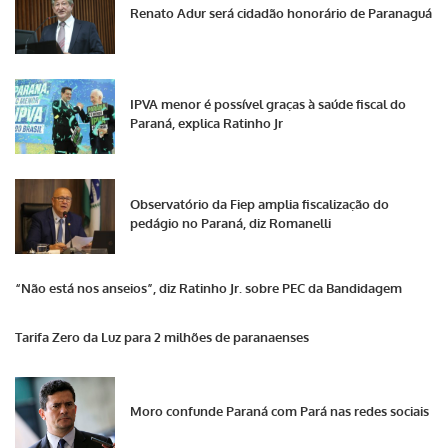
Renato Adur será cidadão honorário de Paranaguá
IPVA menor é possível graças à saúde fiscal do
Paraná, explica Ratinho Jr
Observatório da Fiep amplia fiscalização do
pedágio no Paraná, diz Romanelli
“Não está nos anseios”, diz Ratinho Jr. sobre PEC da Bandidagem
Tarifa Zero da Luz para 2 milhões de paranaenses
Moro confunde Paraná com Pará nas redes sociais