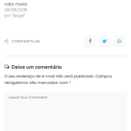
valor maior
29/06/2015
Em "Brasil"
COMPARTILHE
Deixe um comentário
O seu endereço de e-mail não será publicado.
Campos
obrigatórios são marcados com
*