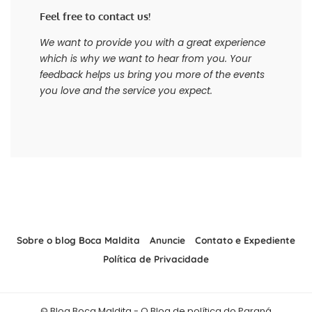
Feel free to contact us!
We want to provide you with a great experience
which is why we want to hear from you. Your
feedback helps us bring you more of the events
you love and the service you expect.
Sobre o blog Boca Maldita
Anuncie
Contato e Expediente
Política de Privacidade
© Blog Boca Maldita - O Blog de política do Paraná