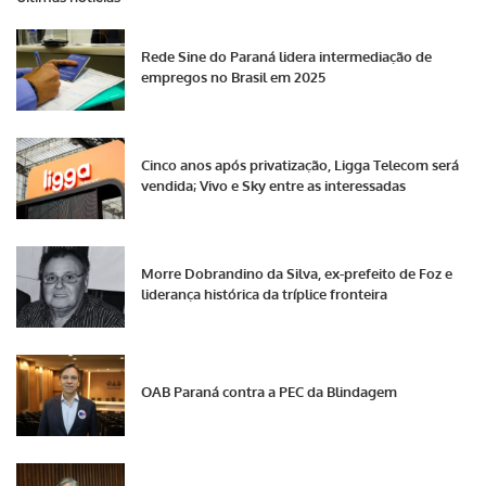
Rede Sine do Paraná lidera intermediação de
empregos no Brasil em 2025
Cinco anos após privatização, Ligga Telecom será
vendida; Vivo e Sky entre as interessadas
Morre Dobrandino da Silva, ex-prefeito de Foz e
liderança histórica da tríplice fronteira
OAB Paraná contra a PEC da Blindagem