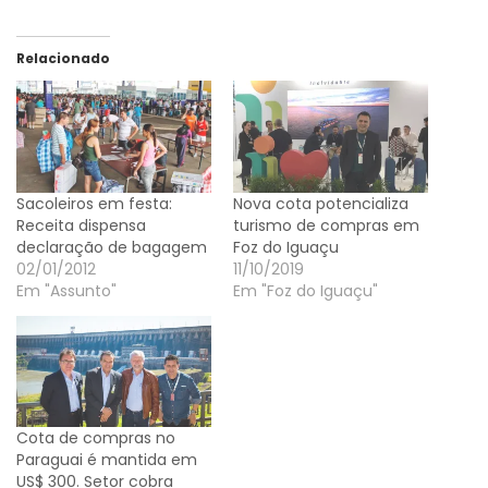
Relacionado
Sacoleiros em festa:
Nova cota potencializa
Receita dispensa
turismo de compras em
declaração de bagagem
Foz do Iguaçu
02/01/2012
11/10/2019
Em "Assunto"
Em "Foz do Iguaçu"
Cota de compras no
Paraguai é mantida em
US$ 300. Setor cobra