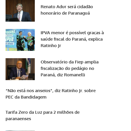
Renato Adur será cidadão
honorário de Paranaguá
IPVA menor é possível graças à
saúde fiscal do Paraná, explica
Ratinho Jr
Observatório da Fiep amplia
fiscalização do pedágio no
Paraná, diz Romanelli
“Não está nos anseios”, diz Ratinho Jr. sobre
PEC da Bandidagem
Tarifa Zero da Luz para 2 milhões de
paranaenses