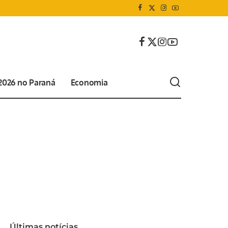
 2026 no Paraná
Economia
Últimas notícias