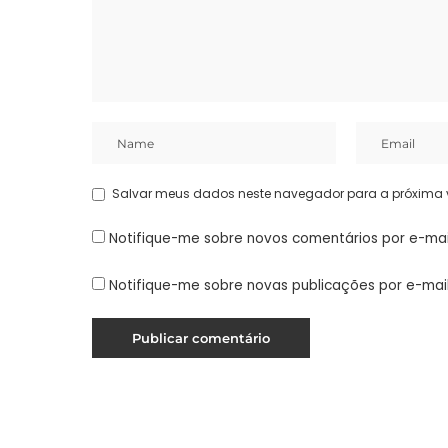
Salvar meus dados neste navegador para a próxima 
Notifique-me sobre novos comentários por e-mai
Notifique-me sobre novas publicações por e-mail