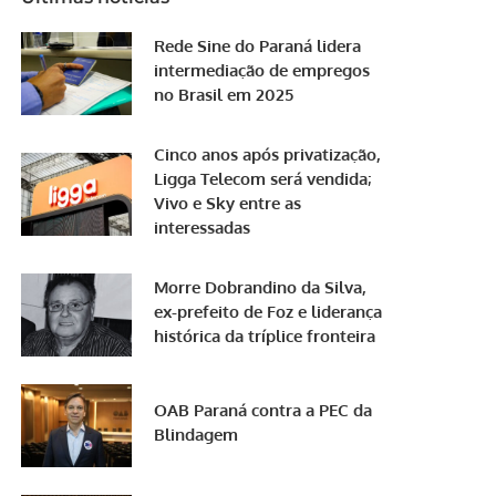
Rede Sine do Paraná lidera
intermediação de empregos
no Brasil em 2025
Cinco anos após privatização,
Ligga Telecom será vendida;
Vivo e Sky entre as
interessadas
Morre Dobrandino da Silva,
ex-prefeito de Foz e liderança
histórica da tríplice fronteira
OAB Paraná contra a PEC da
Blindagem