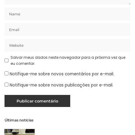
Salvar meus dados neste navegador para a próxima vez que
eu comentar.
Notifique-me sobre novos comentários por e-mail.
Notifique-me sobre novas publicações por e-mail.
Últimas notícias