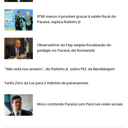
IPVA menor é possível graças à saúde fiscal do
Paraná, explica Ratinho Jr
Observatório da Fiep amplia fiscalização do
pedágio no Paraná, diz Romanelli
“Não está nos anseios”, diz Ratinho Jr. sobre PEC da Bandidagem
Tarifa Zero da Luz para 2 milhões de paranaenses
Moro confunde Paraná com Pará nas redes sociais