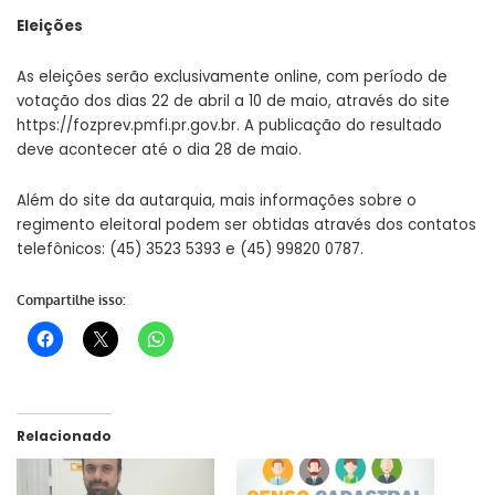
Eleições
As eleições serão exclusivamente online, com período de
votação dos dias 22 de abril a 10 de maio, através do site
https://fozprev.pmfi.pr.gov.br. A publicação do resultado
deve acontecer até o dia 28 de maio.
Além do site da autarquia, mais informações sobre o
regimento eleitoral podem ser obtidas através dos contatos
telefônicos: (45) 3523 5393 e (45) 99820 0787.
Compartilhe isso:
Relacionado