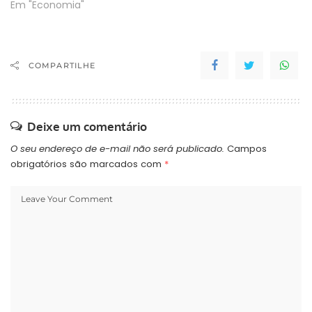
Em "Economia"
COMPARTILHE
Deixe um comentário
O seu endereço de e-mail não será publicado.
Campos
obrigatórios são marcados com
*