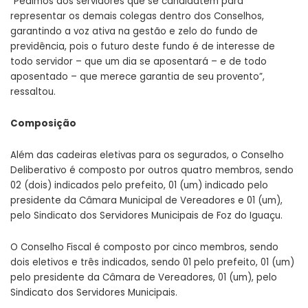
“Pedimos aos servidores que se candidatem para
representar os demais colegas dentro dos Conselhos,
garantindo a voz ativa na gestão e zelo do fundo de
previdência, pois o futuro deste fundo é de interesse de
todo servidor – que um dia se aposentará – e de todo
aposentado – que merece garantia de seu provento”,
ressaltou.
Composição
Além das cadeiras eletivas para os segurados, o Conselho
Deliberativo é composto por outros quatro membros, sendo
02 (dois) indicados pelo prefeito, 01 (um) indicado pelo
presidente da Câmara Municipal de Vereadores e 01 (um),
pelo Sindicato dos Servidores Municipais de Foz do Iguaçu.
O Conselho Fiscal é composto por cinco membros, sendo
dois eletivos e três indicados, sendo 01 pelo prefeito, 01 (um)
pelo presidente da Câmara de Vereadores, 01 (um), pelo
Sindicato dos Servidores Municipais.