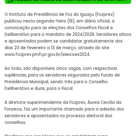
O Instituto de Previdência de Foz do Iguaçu (Fozprev)
publicou nesta segunda-feira (19), em diário oficial, a
convocação para as eleições dos Conselhos Fiscal e
Deliberativo para o mandato de 2024/2028. Servidores ativos
e aposentados podem se candidatar gratuitamente dos
dias 23 de fevereiro a 13 de março, através do site
www.fozprev.pmfi.pr.gov.br/eleicoes2024.
Ao todo, são disponíveis cinco vagas, com respectivas
suplências, para os servidores segurados pelo Fundo de
Previdência Municipal, sendo três para o Conselho
Deliberativo e duas, para o Fiscal.
A diretora-superintendente da Fozprev, Áurea Cecília da
Fonseca, faz um importante chamado para a adesão dos
servidores e aposentados no processo eleitoral dos
conselhos.