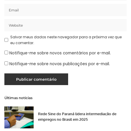
Salvar meus dados neste navegador para a próxima vez que
eu comentar.
Notifique-me sobre novos comentários por e-mail.
Notifique-me sobre novas publicações por e-mail.
Últimas notícias
Rede Sine do Paraná lidera intermediação de
empregos no Brasil em 2025