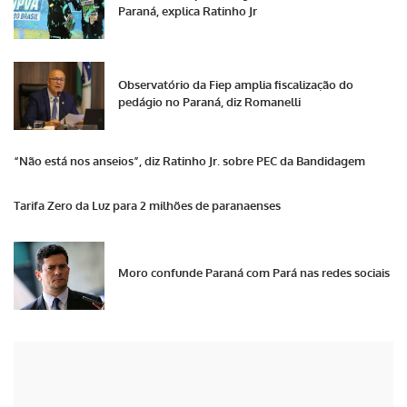
Paraná, explica Ratinho Jr
Observatório da Fiep amplia fiscalização do
pedágio no Paraná, diz Romanelli
“Não está nos anseios”, diz Ratinho Jr. sobre PEC da Bandidagem
Tarifa Zero da Luz para 2 milhões de paranaenses
Moro confunde Paraná com Pará nas redes sociais