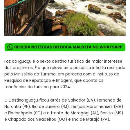
Foz do Iguaçu é o sexto destino turístico de maior interesse
dos brasileiros. É o que releva uma pesquisa inédita realizada
pelo Ministério do Turismo, em parceria com o Instituto de
Pesquisa de Reputação e Imagem, que aponta as
tendências do turismo para 2024.
O Destino Iguaçu ficou atrás de Salvador (BA), Fernando de
Noronha (PE), Rio de Janeiro (RJ), Lençóis Maranhenses (MA)
e Florianópolis (SC) e a frente de Maragogi (AL), Bonito (MS)
e Chapada dos Veadeiros (GO) e Ilha de Marajó (PA).