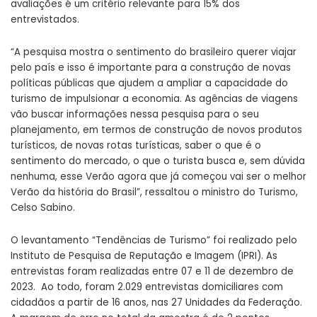
avaliações é um critério relevante para 15% dos
entrevistados.
“A pesquisa mostra o sentimento do brasileiro querer viajar
pelo país e isso é importante para a construção de novas
políticas públicas que ajudem a ampliar a capacidade do
turismo de impulsionar a economia. As agências de viagens
vão buscar informações nessa pesquisa para o seu
planejamento, em termos de construção de novos produtos
turísticos, de novas rotas turísticas, saber o que é o
sentimento do mercado, o que o turista busca e, sem dúvida
nenhuma, esse Verão agora que já começou vai ser o melhor
Verão da história do Brasil”, ressaltou o ministro do Turismo,
Celso Sabino.
O levantamento “Tendências de Turismo” foi realizado pelo
Instituto de Pesquisa de Reputação e Imagem (IPRI). As
entrevistas foram realizadas entre 07 e 11 de dezembro de
2023. Ao todo, foram 2.029 entrevistas domiciliares com
cidadãos a partir de 16 anos, nas 27 Unidades da Federação.