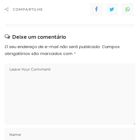
COMPARTILHE
Deixe um comentário
O seu endereço de e-mail não será publicado.
Campos
obrigatórios são marcados com
*