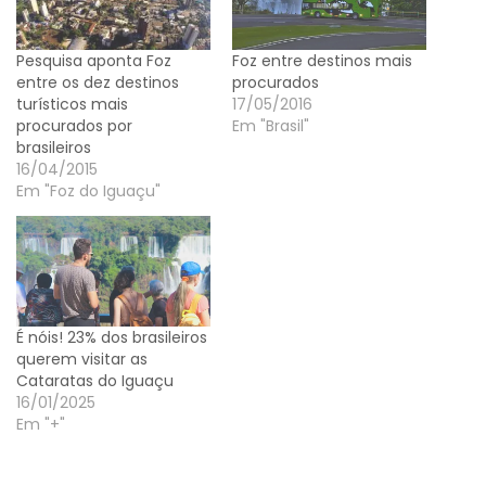
Pesquisa aponta Foz
Foz entre destinos mais
entre os dez destinos
procurados
turísticos mais
17/05/2016
procurados por
Em "Brasil"
brasileiros
16/04/2015
Em "Foz do Iguaçu"
É nóis! 23% dos brasileiros
querem visitar as
Cataratas do Iguaçu
16/01/2025
Em "+"