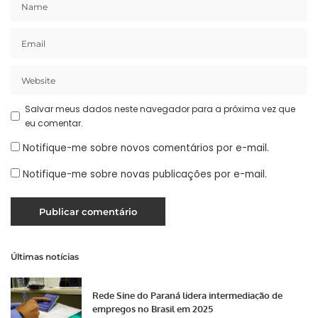
Salvar meus dados neste navegador para a próxima vez que
eu comentar.
Notifique-me sobre novos comentários por e-mail.
Notifique-me sobre novas publicações por e-mail.
Últimas notícias
Rede Sine do Paraná lidera intermediação de
empregos no Brasil em 2025