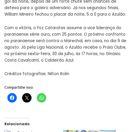
gol da noite, depois de um forte chute sem chances de
defesa para o goleiro adversário. Já nos segundos finais,
William Mineiro fechou o placar da noite, 5 a 0 para o Azulão.
Com a vitória, o Foz Cataratas assume a vice liderança do
paranaense série ouro, com 25 pontos. O próximo confronto
no paranaense será contra o Marechal, em casa, no dia 9 de
agosto. Já pela Liga Nacional, o Azulão recebe o Praia Clube,
na próxima sexta-feira, 30 de julho, às 17 horas, no Ginásio
Costa Cavalcanti, o Caldeirão Azul.
Créditos fotografias: Nilton Rolin
Compartilhe isso:
Relacionado