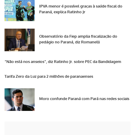
IPVA menor é possível graças à saúde fiscal do
Paraná, explica Ratinho Jr
Observatório da Fiep amplia fiscalização do
pedágio no Paraná, diz Romanelli
“Não está nos anseios”, diz Ratinho Jr. sobre PEC da Bandidagem
Tarifa Zero da Luz para 2 milhões de paranaenses
Moro confunde Paraná com Pará nas redes sociais