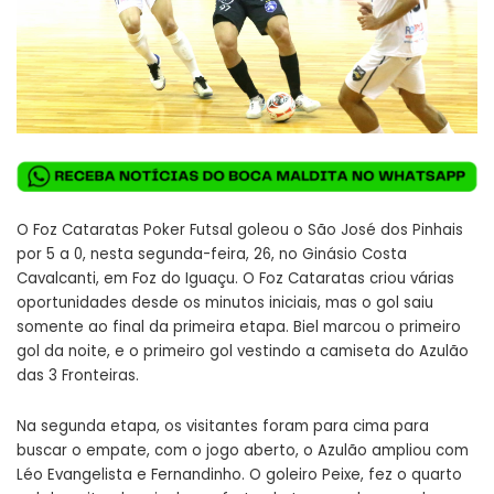
O Foz Cataratas Poker Futsal goleou o São José dos Pinhais
por 5 a 0, nesta segunda-feira, 26, no Ginásio Costa
Cavalcanti, em Foz do Iguaçu. O Foz Cataratas criou várias
oportunidades desde os minutos iniciais, mas o gol saiu
somente ao final da primeira etapa. Biel marcou o primeiro
gol da noite, e o primeiro gol vestindo a camiseta do Azulão
das 3 Fronteiras.
Na segunda etapa, os visitantes foram para cima para
buscar o empate, com o jogo aberto, o Azulão ampliou com
Léo Evangelista e Fernandinho. O goleiro Peixe, fez o quarto