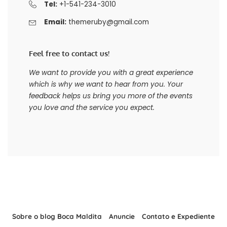
Tel:
+1-541-234-3010
Email:
themeruby@gmail.com
Feel free to contact us!
We want to provide you with a great experience
which is why we want to hear from you. Your
feedback helps us bring you more of the events
you love and the service you expect.
Sobre o blog Boca Maldita
Anuncie
Contato e Expediente