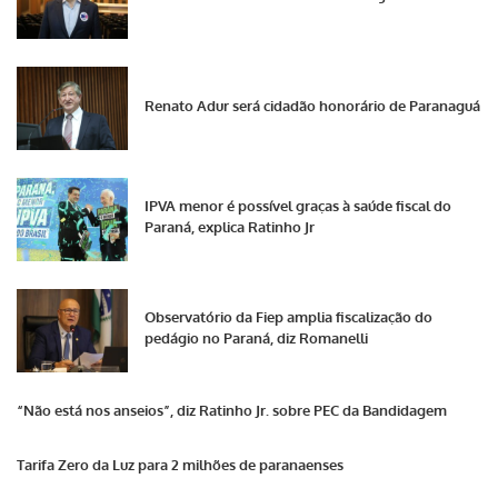
Renato Adur será cidadão honorário de Paranaguá
IPVA menor é possível graças à saúde fiscal do
Paraná, explica Ratinho Jr
Observatório da Fiep amplia fiscalização do
pedágio no Paraná, diz Romanelli
“Não está nos anseios”, diz Ratinho Jr. sobre PEC da Bandidagem
Tarifa Zero da Luz para 2 milhões de paranaenses