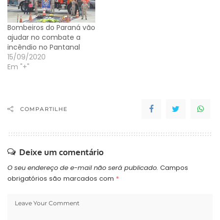
Bombeiros do Paraná vão
ajudar no combate a
incêndio no Pantanal
15/09/2020
Em "+"
COMPARTILHE
Deixe um comentário
O seu endereço de e-mail não será publicado.
Campos
obrigatórios são marcados com
*