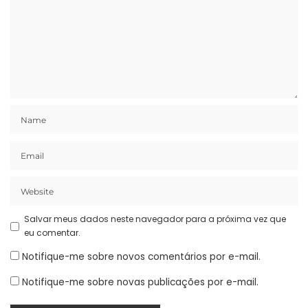
Salvar meus dados neste navegador para a próxima vez que
eu comentar.
Notifique-me sobre novos comentários por e-mail.
Notifique-me sobre novas publicações por e-mail.