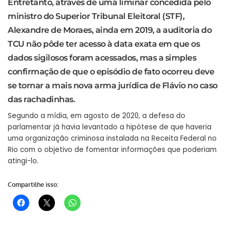
Entretanto, através de uma liminar concedida pelo
ministro do Superior Tribunal Eleitoral (STF),
Alexandre de Moraes, ainda em 2019, a auditoria do
TCU não pôde ter acesso à data exata em que os
dados sigilosos foram acessados, mas a simples
confirmação de que o episódio de fato ocorreu deve
se tornar a mais nova arma jurídica de Flávio no caso
das rachadinhas.
Segundo a mídia, em agosto de 2020, a defesa do
parlamentar já havia levantado a hipótese de que haveria
uma organização criminosa instalada na Receita Federal no
Rio com o objetivo de fomentar informações que poderiam
atingi-lo.
Compartilhe isso: