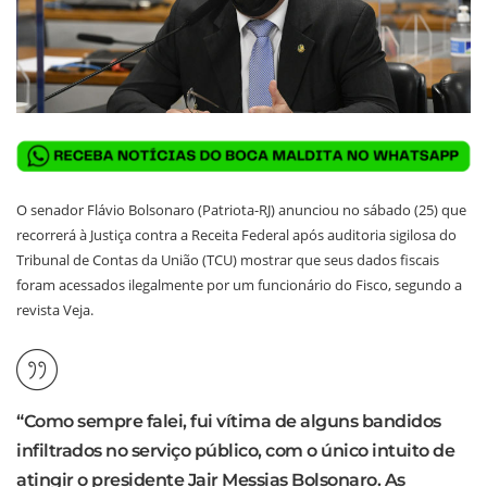
O senador Flávio Bolsonaro (Patriota-RJ) anunciou no sábado (25) que
recorrerá à Justiça contra a Receita Federal após auditoria sigilosa do
Tribunal de Contas da União (TCU) mostrar que seus dados fiscais
foram acessados ilegalmente por um funcionário do Fisco, segundo a
revista Veja.
“Como sempre falei, fui vítima de alguns bandidos
infiltrados no serviço público, com o único intuito de
atingir o presidente Jair Messias Bolsonaro. As