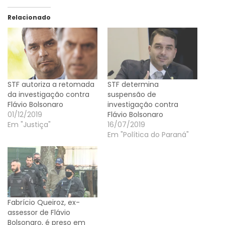
Relacionado
STF autoriza a retomada
STF determina
da investigação contra
suspensão de
Flávio Bolsonaro
investigação contra
01/12/2019
Flávio Bolsonaro
Em "Justiça"
16/07/2019
Em "Política do Paraná"
Fabrício Queiroz, ex-
assessor de Flávio
Bolsonaro, é preso em