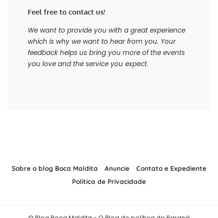
Feel free to contact us!
We want to provide you with a great experience
which is why we want to hear from you. Your
feedback helps us bring you more of the events
you love and the service you expect.
Sobre o blog Boca Maldita
Anuncie
Contato e Expediente
Política de Privacidade
© Blog Boca Maldita - O Blog de política do Paraná