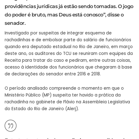
providências jurídicas já estão sendo tomadas. O jogo
do poder é bruto, mas Deus está conosco”, disse o
senador.
Investigado por suspeitas de integrar esquema de
rachadinhas e de embolsar parte do salário de funcionários
quando era deputado estadual no Rio de Janeiro, em março
deste ano, os auditores do TCU se reuniram com equipes da
Receita para tratar do caso e pediram, entre outras coisas,
acesso à identidade dos funcionários que chegaram à base
de declarações do senador entre 2016 e 2018.
O período analisado compreende o momento em que o
Ministério Público (MP) suspeita ter havido a prática da
rachadinha no gabinete de Flávio na Assembleia Legislativa
do Estado do Rio de Janeiro (Alerj).