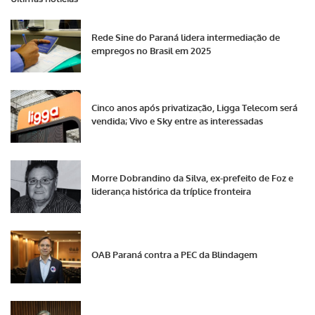
Rede Sine do Paraná lidera intermediação de
empregos no Brasil em 2025
Cinco anos após privatização, Ligga Telecom será
vendida; Vivo e Sky entre as interessadas
Morre Dobrandino da Silva, ex-prefeito de Foz e
liderança histórica da tríplice fronteira
OAB Paraná contra a PEC da Blindagem