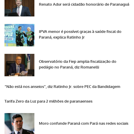
Renato Adur será cidadão honorário de Paranaguá
IPVA menor é possível graças à saúde fiscal do
Paraná, explica Ratinho Jr
Observatório da Fiep amplia fiscalização do
pedágio no Paraná, diz Romanelli
“Não está nos anseios”, diz Ratinho Jr. sobre PEC da Bandidagem
Tarifa Zero da Luz para 2 milhões de paranaenses
Moro confunde Paraná com Pará nas redes sociais