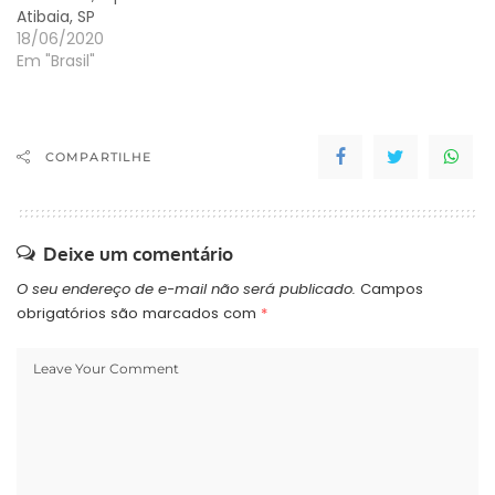
Atibaia, SP
18/06/2020
Em "Brasil"
COMPARTILHE
Deixe um comentário
O seu endereço de e-mail não será publicado.
Campos
obrigatórios são marcados com
*