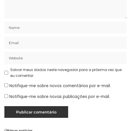
Salvar meus dados neste navegador para a próxima vez que
eu comentar.
Notifique-me sobre novos comentários por e-mail.
Notifique-me sobre novas publicações por e-mail.
Últimas notícias