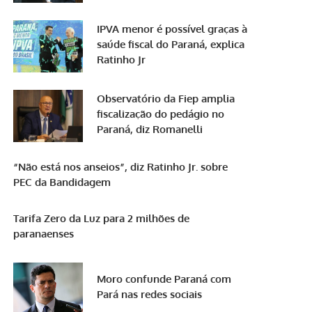
IPVA menor é possível graças à
saúde fiscal do Paraná, explica
Ratinho Jr
Observatório da Fiep amplia
fiscalização do pedágio no
Paraná, diz Romanelli
“Não está nos anseios”, diz Ratinho Jr. sobre
PEC da Bandidagem
Tarifa Zero da Luz para 2 milhões de
paranaenses
Moro confunde Paraná com
Pará nas redes sociais