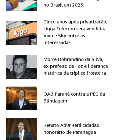
no Brasil em 2025
Cinco anos após privatização,
Ligga Telecom será vendida;
Vivo e Sky entre as
interessadas
Morre Dobrandino da Silva,
ex-prefeito de Foz e liderança
histórica da tríplice fronteira
OAB Paraná contra a PEC da
Blindagem
Renato Adur será cidadão
honorário de Paranaguá