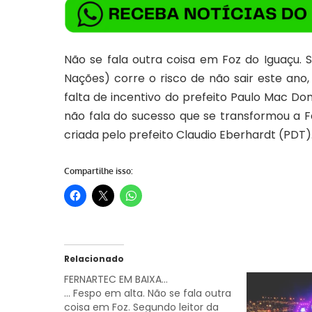
Não se fala outra coisa em Foz do Iguaçu. 
Nações) corre o risco de não sair este ano
falta de incentivo do prefeito Paulo Mac D
não fala do sucesso que se transformou a F
criada pelo prefeito Claudio Eberhardt (PDT)
Compartilhe isso:
Relacionado
FERNARTEC EM BAIXA…
... Fespo em alta. Não se fala outra
coisa em Foz. Segundo leitor da