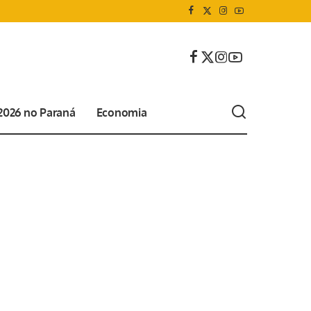
 2026 no Paraná
Economia