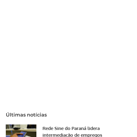
Últimas notícias
Rede Sine do Paraná lidera
intermediação de empregos