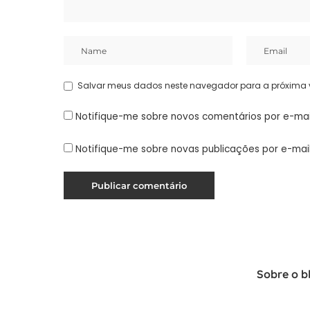
Salvar meus dados neste navegador para a próxima 
Notifique-me sobre novos comentários por e-mai
Notifique-me sobre novas publicações por e-mail
Sobre o b