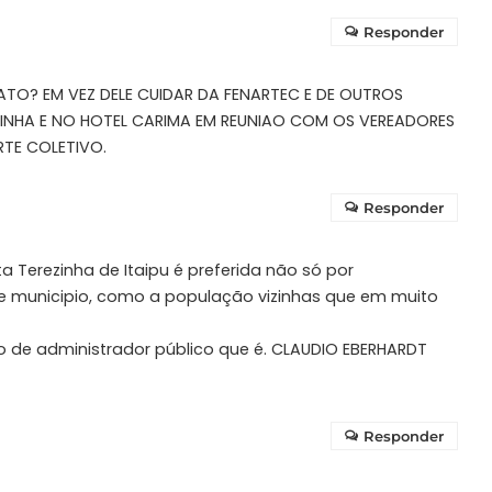
Responder
TO? EM VEZ DELE CUIDAR DA FENARTEC E DE OUTROS
ETINHA E NO HOTEL CARIMA EM REUNIAO COM OS VEREADORES
TE COLETIVO.
Responder
a Terezinha de Itaipu é preferida não só por
e municipio, como a população vizinhas que em muito
ão de administrador público que é. CLAUDIO EBERHARDT
Responder