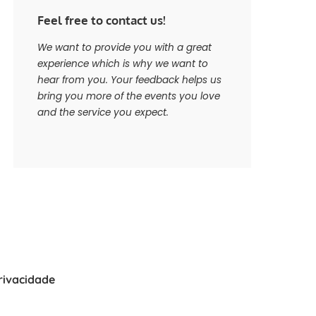
Feel free to contact us!
We want to provide you with a great
experience which is why we want to
hear from you. Your feedback helps us
bring you more of the events you love
and the service you expect.
Privacidade