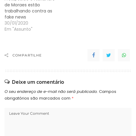
de Moraes estão
trabalhando contra as
fake news
30/01/2020
Em "Assunto"
COMPARTILHE
Deixe um comentário
O seu endereço de e-mail não será publicado.
Campos
obrigatórios são marcados com
*