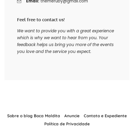
Email:
themeruby@gmail.com
Feel free to contact us!
We want to provide you with a great experience
which is why we want to hear from you. Your
feedback helps us bring you more of the events
you love and the service you expect.
Sobre o blog Boca Maldita
Anuncie
Contato e Expediente
Política de Privacidade