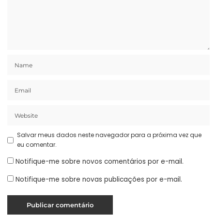
Salvar meus dados neste navegador para a próxima vez que
eu comentar.
Notifique-me sobre novos comentários por e-mail.
Notifique-me sobre novas publicações por e-mail.