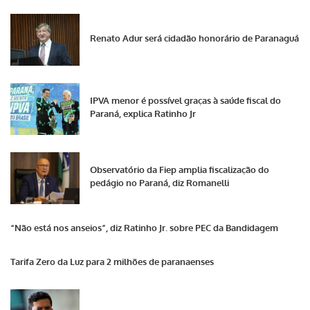
Renato Adur será cidadão honorário de Paranaguá
IPVA menor é possível graças à saúde fiscal do
Paraná, explica Ratinho Jr
Observatório da Fiep amplia fiscalização do
pedágio no Paraná, diz Romanelli
“Não está nos anseios”, diz Ratinho Jr. sobre PEC da Bandidagem
Tarifa Zero da Luz para 2 milhões de paranaenses