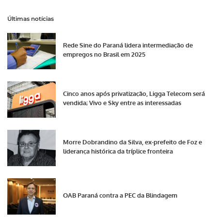
Últimas notícias
Rede Sine do Paraná lidera intermediação de
empregos no Brasil em 2025
Cinco anos após privatização, Ligga Telecom será
vendida; Vivo e Sky entre as interessadas
Morre Dobrandino da Silva, ex-prefeito de Foz e
liderança histórica da tríplice fronteira
OAB Paraná contra a PEC da Blindagem