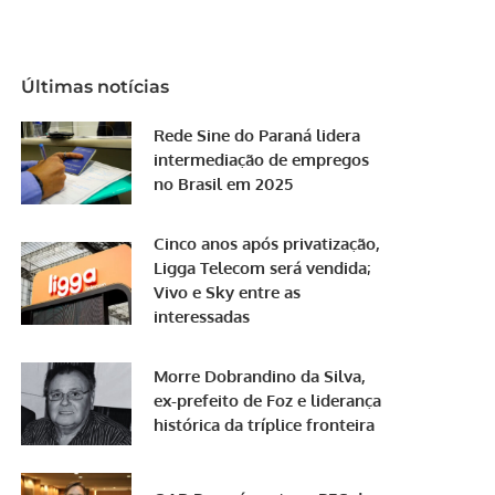
Últimas notícias
Rede Sine do Paraná lidera
intermediação de empregos
no Brasil em 2025
Cinco anos após privatização,
Ligga Telecom será vendida;
Vivo e Sky entre as
interessadas
Morre Dobrandino da Silva,
ex-prefeito de Foz e liderança
histórica da tríplice fronteira