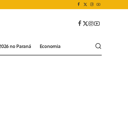
 2026 no Paraná
Economia