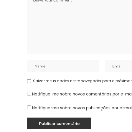
Salvar meus dados neste navegador para a próxima 
Notifique-me sobre novos comentários por e-mai
Notifique-me sobre novas publicações por e-mail