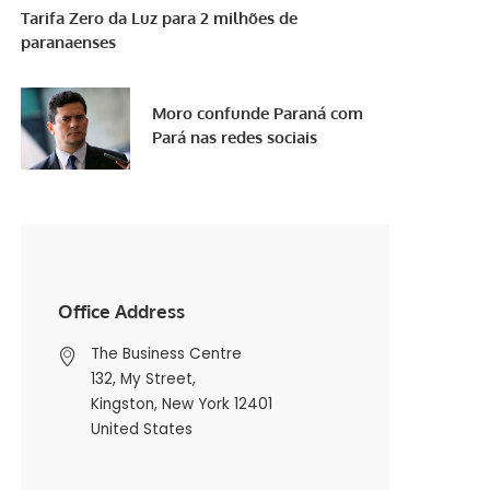
Tarifa Zero da Luz para 2 milhões de
paranaenses
Moro confunde Paraná com
Pará nas redes sociais
Office Address
The Business Centre
132, My Street,
Kingston, New York 12401
United States