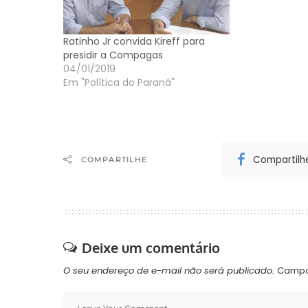
Ratinho Jr convida Kireff para
presidir a Compagas
04/01/2019
Em "Política do Paraná"
Compartilh
COMPARTILHE
Deixe um comentário
O seu endereço de e-mail não será publicado.
Campo