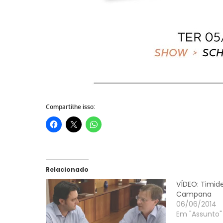
Compartilhe isso:
Relacionado
VÍDEO: Timide
Campana
06/06/2014
Em "Assunto"