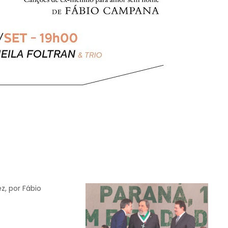
z, por Fábio