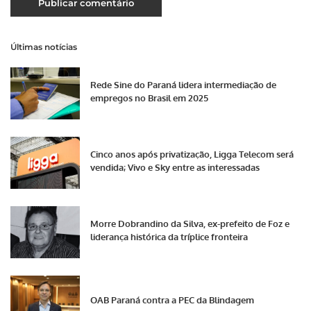
Últimas notícias
Rede Sine do Paraná lidera intermediação de
empregos no Brasil em 2025
Cinco anos após privatização, Ligga Telecom será
vendida; Vivo e Sky entre as interessadas
Morre Dobrandino da Silva, ex-prefeito de Foz e
liderança histórica da tríplice fronteira
OAB Paraná contra a PEC da Blindagem