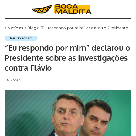
>
Notícias
>
Blog
>
“Eu respondo por mim” declarou o Presidente sobre as investigações contra Flávio
Jair Bolsonaro
“Eu respondo por mim” declarou o
Presidente sobre as investigações
contra Flávio
19/12/2019