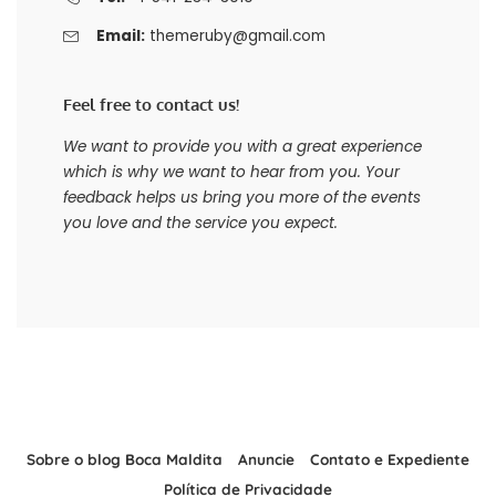
Email:
themeruby@gmail.com
Feel free to contact us!
We want to provide you with a great experience
which is why we want to hear from you. Your
feedback helps us bring you more of the events
you love and the service you expect.
Sobre o blog Boca Maldita
Anuncie
Contato e Expediente
Política de Privacidade