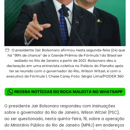
O presidente Jair Bolsonaro afirmou nesta segunda-feira (24) que
há "99% de chance" de o Grande Prêmio de Fórmula 1 do Brasil ser
sediado no Rio de Janeiro a partir de 2021. Bolsonaro deu a
declaração em uma entrevista coletiva no Palácio do Planalto após
ter se reunido com o governador do Rio, Wilson Witzel, e com o
executivo da Fórmula 1, Chase Carey.Foto: Sérgio Lima/PODER 360
O presidente Jair Bolsonaro respondeu com insinuações
sobre o governador do Rio de Janeiro, Wilson Witzel (PSC),
ao ser questionado, nesta quinta-feira, 19, sobre a operação
do Ministério Público do Rio de Janeiro (MPRJ) em endereços