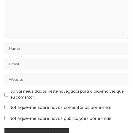
Salvar meus dados neste navegador para a próxima vez que
eu comentar.
Notifique-me sobre novos comentários por e-mail.
Notifique-me sobre novas publicações por e-mail.