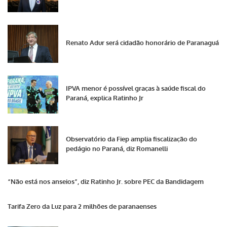
Renato Adur será cidadão honorário de Paranaguá
IPVA menor é possível graças à saúde fiscal do
Paraná, explica Ratinho Jr
Observatório da Fiep amplia fiscalização do
pedágio no Paraná, diz Romanelli
“Não está nos anseios”, diz Ratinho Jr. sobre PEC da Bandidagem
Tarifa Zero da Luz para 2 milhões de paranaenses