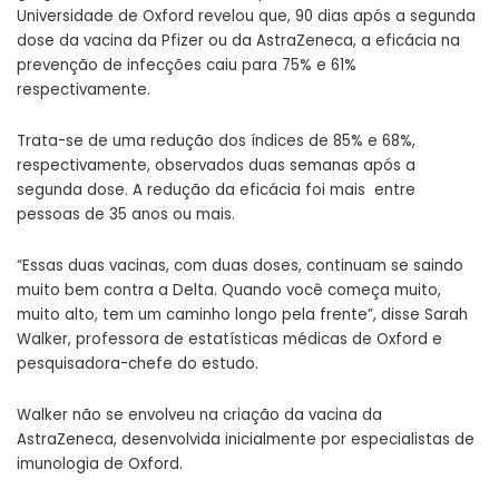
Universidade de Oxford revelou que, 90 dias após a segunda
dose da vacina da Pfizer ou da AstraZeneca, a eficácia na
prevenção de infecções caiu para 75% e 61%
respectivamente.
Trata-se de uma redução dos índices de 85% e 68%,
respectivamente, observados duas semanas após a
segunda dose. A redução da eficácia foi mais entre
pessoas de 35 anos ou mais.
“Essas duas vacinas, com duas doses, continuam se saindo
muito bem contra a Delta. Quando você começa muito,
muito alto, tem um caminho longo pela frente”, disse Sarah
Walker, professora de estatísticas médicas de Oxford e
pesquisadora-chefe do estudo.
Walker não se envolveu na criação da vacina da
AstraZeneca, desenvolvida inicialmente por especialistas de
imunologia de Oxford.