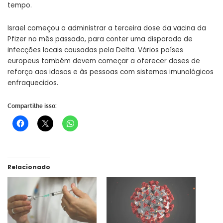
tempo.
Israel começou a administrar a terceira dose da vacina da
Pfizer no mês passado, para conter uma disparada de
infecções locais causadas pela Delta. Vários países
europeus também devem começar a oferecer doses de
reforço aos idosos e às pessoas com sistemas imunológicos
enfraquecidos.
Compartilhe isso:
Relacionado