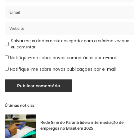
Salvar meus dados neste navegador para a próxima vez que
eu comentar.
Notifique-me sobre novos comentários por e-mail.
Notifique-me sobre novas publicações por e-mail.
Últimas notícias
Rede Sine do Paraná lidera intermediação de
empregos no Brasil em 2025