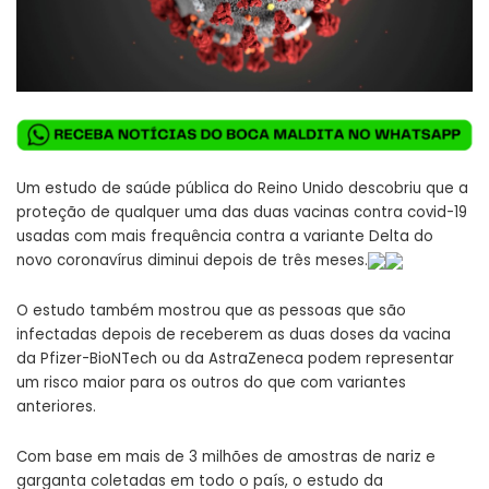
Um estudo de saúde pública do Reino Unido descobriu que a
proteção de qualquer uma das duas vacinas contra covid-19
usadas com mais frequência contra a variante Delta do
novo coronavírus diminui depois de três meses.
O estudo também mostrou que as pessoas que são
infectadas depois de receberem as duas doses da vacina
da Pfizer-BioNTech ou da AstraZeneca podem representar
um risco maior para os outros do que com variantes
anteriores.
Com base em mais de 3 milhões de amostras de nariz e
garganta coletadas em todo o país, o estudo da