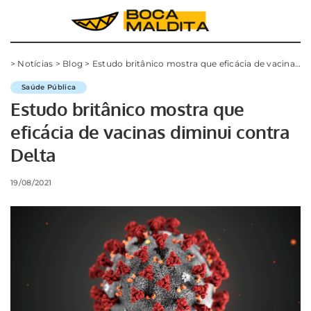
>
Notícias
>
Blog
>
Estudo britânico mostra que eficácia de vacinas diminui contra Delta
Saúde Pública
Estudo britânico mostra que
eficácia de vacinas diminui contra
Delta
19/08/2021