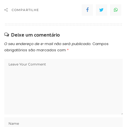
COMPARTILHE
Deixe um comentário
O seu endereço de e-mail não será publicado.
Campos
obrigatórios são marcados com
*