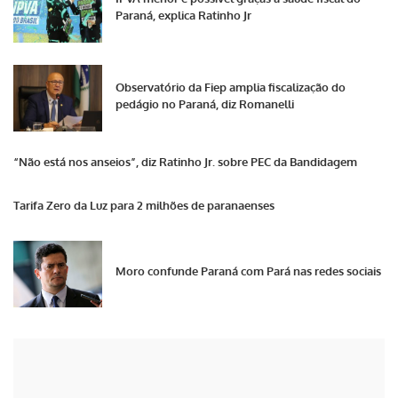
Paraná, explica Ratinho Jr
Observatório da Fiep amplia fiscalização do
pedágio no Paraná, diz Romanelli
“Não está nos anseios”, diz Ratinho Jr. sobre PEC da Bandidagem
Tarifa Zero da Luz para 2 milhões de paranaenses
Moro confunde Paraná com Pará nas redes sociais