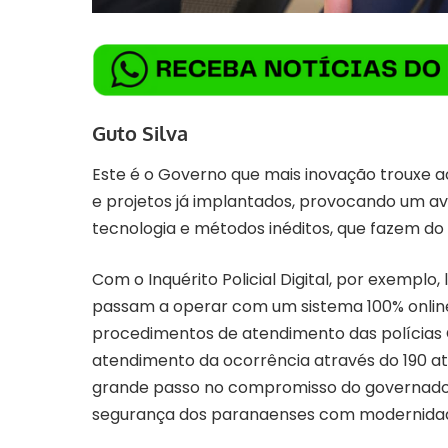
Guto Silva
Este é o Governo que mais inovação trouxe 
e projetos já implantados, provocando um av
tecnologia e métodos inéditos, que fazem do 
Com o
Inquérito Policial Digital
, por exemplo,
passam a operar com um sistema 100% onlin
procedimentos de atendimento das polícias Civ
atendimento da ocorrência através do 190 a
grande passo no compromisso do governador 
segurança dos paranaenses com modernidade