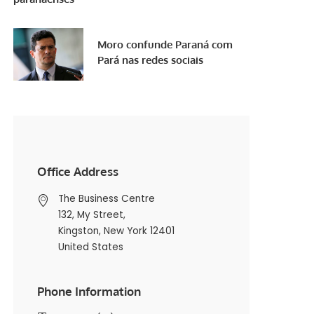
Moro confunde Paraná com
Pará nas redes sociais
Office Address
The Business Centre
132, My Street,
Kingston, New York 12401
United States
Phone Information