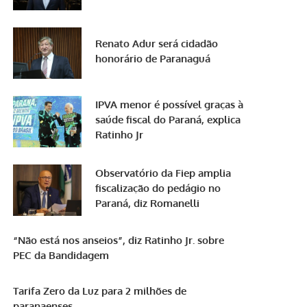
Renato Adur será cidadão
honorário de Paranaguá
IPVA menor é possível graças à
saúde fiscal do Paraná, explica
Ratinho Jr
Observatório da Fiep amplia
fiscalização do pedágio no
Paraná, diz Romanelli
“Não está nos anseios”, diz Ratinho Jr. sobre
PEC da Bandidagem
Tarifa Zero da Luz para 2 milhões de
paranaenses