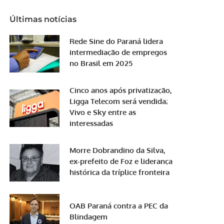
Últimas notícias
Rede Sine do Paraná lidera
intermediação de empregos
no Brasil em 2025
Cinco anos após privatização,
Ligga Telecom será vendida;
Vivo e Sky entre as
interessadas
Morre Dobrandino da Silva,
ex-prefeito de Foz e liderança
histórica da tríplice fronteira
OAB Paraná contra a PEC da
Blindagem