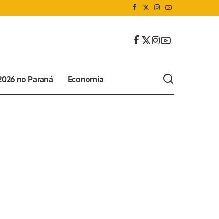
 2026 no Paraná
Economia