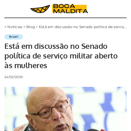
>
Notícias
>
Blog
>
Está em discussão no Senado política de serviço militar aberto às mulheres
Brasil
Está em discussão no Senado
política de serviço militar aberto
às mulheres
24/02/2020