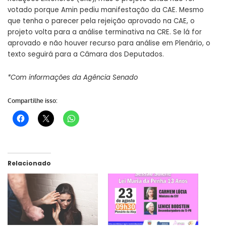
votado porque Amin pediu manifestação da CAE. Mesmo
que tenha o parecer pela rejeição aprovado na CAE, o
projeto volta para a análise terminativa na CRE. Se lá for
aprovado e não houver recurso para análise em Plenário, o
texto seguirá para a Câmara dos Deputados.
*Com informações da Agência Senado
Compartilhe isso:
Relacionado