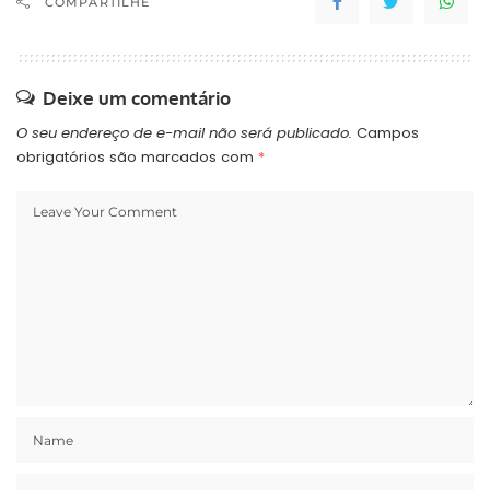
COMPARTILHE
Deixe um comentário
O seu endereço de e-mail não será publicado.
Campos
obrigatórios são marcados com
*