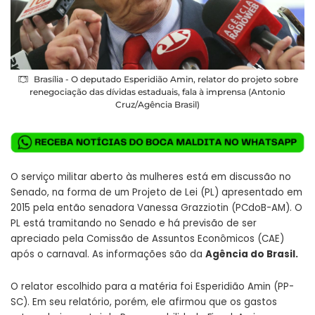
Brasília - O deputado Esperidião Amin, relator do projeto sobre
renegociação das dívidas estaduais, fala à imprensa (Antonio
Cruz/Agência Brasil)
O serviço militar aberto às mulheres está em discussão no
Senado, na forma de um Projeto de Lei (PL) apresentado em
2015 pela então senadora Vanessa Grazziotin (PCdoB-AM). O
PL está tramitando no Senado e há previsão de ser
apreciado pela Comissão de Assuntos Econômicos (CAE)
após o carnaval. As informações são da
Agência do Brasil.
O relator escolhido para a matéria foi Esperidião Amin (PP-
SC). Em seu relatório, porém, ele afirmou que os gastos