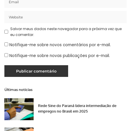
Salvar meus dados neste navegador para a próxima vez que
eu comentar.
Notifique-me sobre novos comentários por e-mail.
Notifique-me sobre novas publicações por e-mail.
Últimas notícias
Rede Sine do Paraná lidera intermediação de
empregos no Brasil em 2025