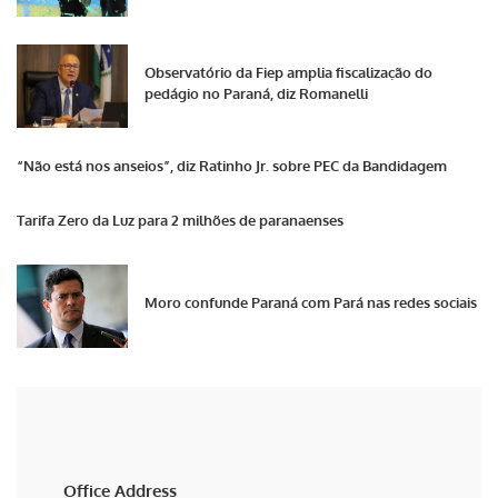
Observatório da Fiep amplia fiscalização do
pedágio no Paraná, diz Romanelli
“Não está nos anseios”, diz Ratinho Jr. sobre PEC da Bandidagem
Tarifa Zero da Luz para 2 milhões de paranaenses
Moro confunde Paraná com Pará nas redes sociais
Office Address