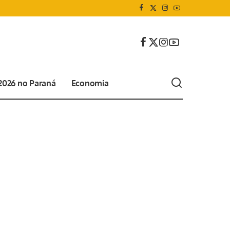
 2026 no Paraná
Economia