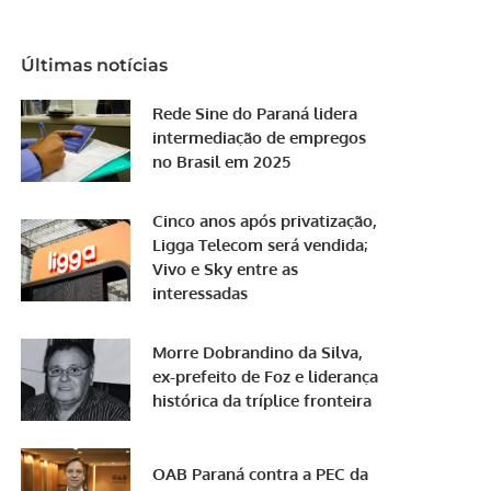
Últimas notícias
Rede Sine do Paraná lidera
intermediação de empregos
no Brasil em 2025
Cinco anos após privatização,
Ligga Telecom será vendida;
Vivo e Sky entre as
interessadas
Morre Dobrandino da Silva,
ex-prefeito de Foz e liderança
histórica da tríplice fronteira
OAB Paraná contra a PEC da