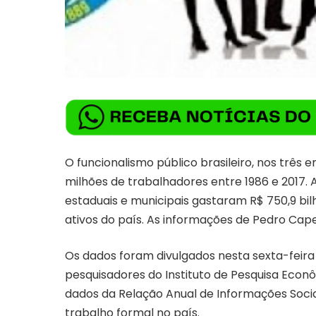
O funcionalismo público brasileiro, nos três 
milhões de trabalhadores entre 1986 e 2017. 
estaduais e municipais gastaram R$ 750,9 bil
ativos do país. As informações de Pedro Cape
Os dados foram divulgados nesta sexta-feira 
pesquisadores do Instituto de Pesquisa Econô
dados da Relação Anual de Informações Soci
trabalho formal no país.