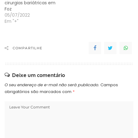
cirurgias bariátricas em
Foz
05/07/2022
Em "+"
COMPARTILHE
Deixe um comentário
O seu endereço de e-mail não será publicado.
Campos
obrigatórios são marcados com
*