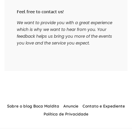
Feel free to contact us!
We want to provide you with a great experience
which is why we want to hear from you. Your
feedback helps us bring you more of the events
you love and the service you expect.
Sobre o blog Boca Maldita
Anuncie
Contato e Expediente
Política de Privacidade