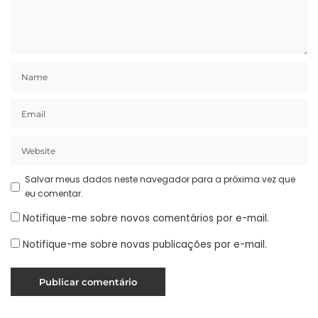
Salvar meus dados neste navegador para a próxima vez que
eu comentar.
Notifique-me sobre novos comentários por e-mail.
Notifique-me sobre novas publicações por e-mail.