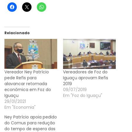
Relacionado
Vereador Ney Patrício
Vereadores de Foz do
pede Refis para
Iguaçu aprovam Refis
alavancar retomada
2019
econômica em Foz do
09/07/2019
Iguaçu
Em "Foz do Iguaçu"
29/01/2021
Em "Economia"
Ney Patrício apoia pedido
do Comus para redução
do tempo de espera das