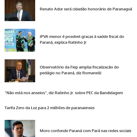
Renato Adur será cidadão honorário de Paranaguá
IPVA menor é possível graças à saúde fiscal do
Paraná, explica Ratinho Jr
Observatório da Fiep amplia fiscalização do
pedágio no Paraná, diz Romanelli
“Não está nos anseios”, diz Ratinho Jr. sobre PEC da Bandidagem
Tarifa Zero da Luz para 2 milhões de paranaenses
Moro confunde Paraná com Pará nas redes sociais