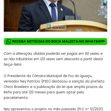
Com a alteração, dívidas poderão ser pagas em 60 vezes, e
as não tributárias em 120 vezes sem desconto a partir desta
terça-feira
O Presidente da Câmara Municipal de Foz do Iguaçu,
vereador Ney Patrício (PSD) destacou a sanção do prefeito
Chico Brasileiro e a publicação da lei que amplia prazos do
Refis para até 120 meses para quem optar pelo
parcelamento.
Ney apresentou o projeto no mês passado (PLC nº 12/2021)