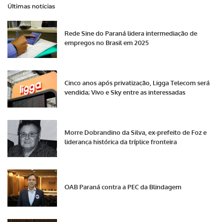
Últimas notícias
Rede Sine do Paraná lidera intermediação de
empregos no Brasil em 2025
Cinco anos após privatização, Ligga Telecom será
vendida; Vivo e Sky entre as interessadas
Morre Dobrandino da Silva, ex-prefeito de Foz e
liderança histórica da tríplice fronteira
OAB Paraná contra a PEC da Blindagem