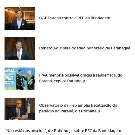
OAB Paraná contra a PEC da Blindagem
Renato Adur será cidadão honorário de Paranaguá
IPVA menor é possível graças à saúde fiscal do
Paraná, explica Ratinho Jr
Observatório da Fiep amplia fiscalização do
pedágio no Paraná, diz Romanelli
“Não está nos anseios”, diz Ratinho Jr. sobre PEC da Bandidagem