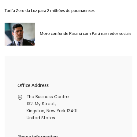
Tarifa Zero da Luz para 2 milhões de paranaenses
Moro confunde Paraná com Pará nas redes sociais
Office Address
The Business Centre
132, My Street,
Kingston, New York 12401
United States
Phone Information