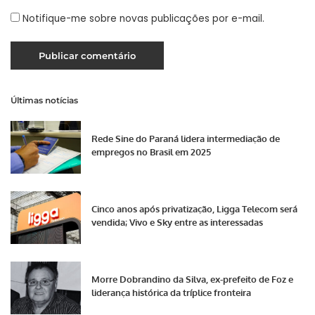
Notifique-me sobre novas publicações por e-mail.
Últimas notícias
Rede Sine do Paraná lidera intermediação de
empregos no Brasil em 2025
Cinco anos após privatização, Ligga Telecom será
vendida; Vivo e Sky entre as interessadas
Morre Dobrandino da Silva, ex-prefeito de Foz e
liderança histórica da tríplice fronteira