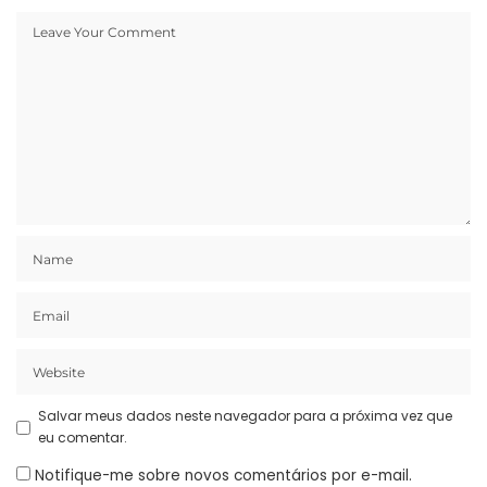
Salvar meus dados neste navegador para a próxima vez que
eu comentar.
Notifique-me sobre novos comentários por e-mail.