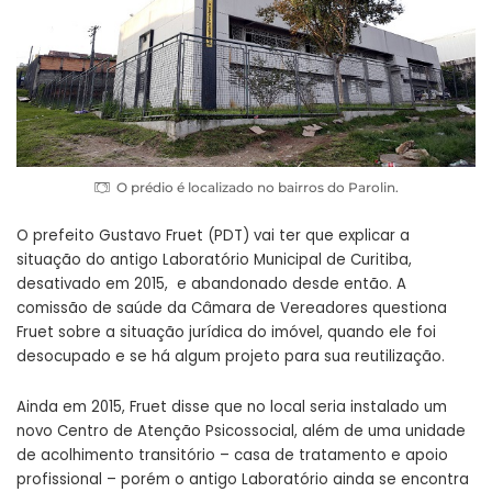
O prédio é localizado no bairros do Parolin.
O prefeito Gustavo Fruet (PDT) vai ter que explicar a
situação do antigo Laboratório Municipal de Curitiba,
desativado em 2015, e abandonado desde então. A
comissão de saúde da Câmara de Vereadores questiona
Fruet sobre a situação jurídica do imóvel, quando ele foi
desocupado e se há algum projeto para sua reutilização.
Ainda em 2015, Fruet disse que no local seria instalado um
novo Centro de Atenção Psicossocial, além de uma unidade
de acolhimento transitório – casa de tratamento e apoio
profissional – porém o antigo Laboratório ainda se encontra