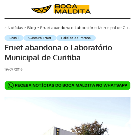
>
Notícias
>
Blog
>
Fruet abandona o Laboratório Municipal de Curitiba
Brasil
Gustavo Fruet
Política do Paraná
Fruet abandona o Laboratório
Municipal de Curitiba
19/07/2016