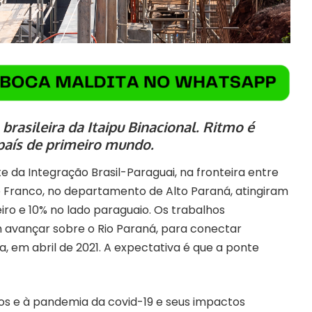
rasileira da Itaipu Binacional. Ritmo é
país de primeiro mundo.
 da Integração Brasil-Paraguai, na fronteira entre
te Franco, no departamento de Alto Paraná, atingiram
iro e 10% no lado paraguaio. Os trabalhos
avançar sobre o Rio Paraná, para conectar
a, em abril de 2021. A expectativa é que a ponte
 e à pandemia da covid-19 e seus impactos