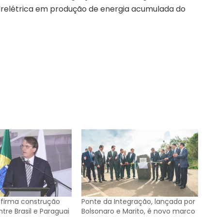
hidrelétrica em produção de energia acumulada do
afirma construção
Ponte da Integração, lançada por
tre Brasil e Paraguai
Bolsonaro e Marito, é novo marco