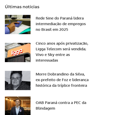
Últimas notícias
Rede Sine do Paraná lidera
intermediação de empregos
no Brasil em 2025
Cinco anos após privatização,
Ligga Telecom será vendida;
Vivo e Sky entre as
interessadas
Morre Dobrandino da Silva,
ex-prefeito de Foz e liderança
histórica da tríplice fronteira
OAB Paraná contra a PEC da
Blindagem