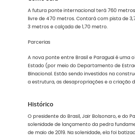
A futura ponte internacional terá 760 metro
livre de 470 metros. Contará com pista de 3
3 metros e calçada de 1,70 metro.
Parcerias
A nova ponte entre Brasil e Paraguai é uma 
Estado (por meio do Departamento de Estrad
Binacional. Estão sendo investidos na cons
a estrutura, as desapropriações e a criação d
Histórico
O presidente do Brasil, Jair Bolsonaro, e do 
solenidade de lançamento da pedra fundament
de maio de 2019. Na solenidade, ela foi batiz