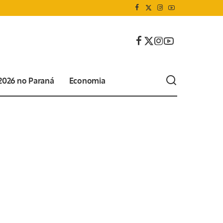
 2026 no Paraná
Economia