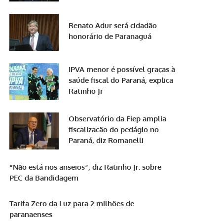
Renato Adur será cidadão
honorário de Paranaguá
IPVA menor é possível graças à
saúde fiscal do Paraná, explica
Ratinho Jr
Observatório da Fiep amplia
fiscalização do pedágio no
Paraná, diz Romanelli
“Não está nos anseios”, diz Ratinho Jr. sobre
PEC da Bandidagem
Tarifa Zero da Luz para 2 milhões de
paranaenses