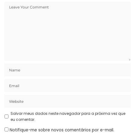
Salvar meus dados neste navegador para a próxima vez que
eu comentar.
Notifique-me sobre novos comentários por e-mail.