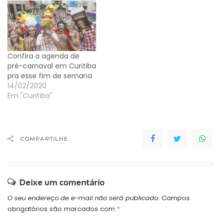
Confira a agenda de
pré-carnaval em Curitiba
pra esse fim de semana
14/02/2020
Em "Curitiba"
COMPARTILHE
Deixe um comentário
O seu endereço de e-mail não será publicado.
Campos
obrigatórios são marcados com
*