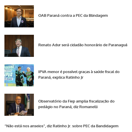
OAB Paraná contra a PEC da Blindagem
Renato Adur será cidadão honorário de Paranaguá
IPVA menor é possível graças à saúde fiscal do
Paraná, explica Ratinho Jr
Observatório da Fiep amplia fiscalização do
pedágio no Paraná, diz Romanelli
“Não está nos anseios”, diz Ratinho Jr. sobre PEC da Bandidagem