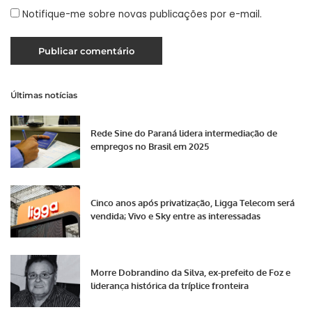
Notifique-me sobre novas publicações por e-mail.
Últimas notícias
Rede Sine do Paraná lidera intermediação de
empregos no Brasil em 2025
Cinco anos após privatização, Ligga Telecom será
vendida; Vivo e Sky entre as interessadas
Morre Dobrandino da Silva, ex-prefeito de Foz e
liderança histórica da tríplice fronteira