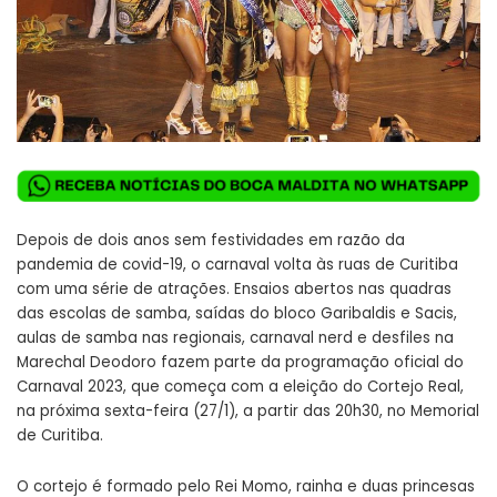
Depois de dois anos sem festividades em razão da
pandemia de covid-19, o carnaval volta às ruas de Curitiba
com uma série de atrações. Ensaios abertos nas quadras
das escolas de samba, saídas do bloco Garibaldis e Sacis,
aulas de samba nas regionais, carnaval nerd e desfiles na
Marechal Deodoro fazem parte da programação oficial do
Carnaval 2023, que começa com a eleição do Cortejo Real,
na próxima sexta-feira (27/1), a partir das 20h30, no Memorial
de Curitiba.
O cortejo é formado pelo Rei Momo, rainha e duas princesas