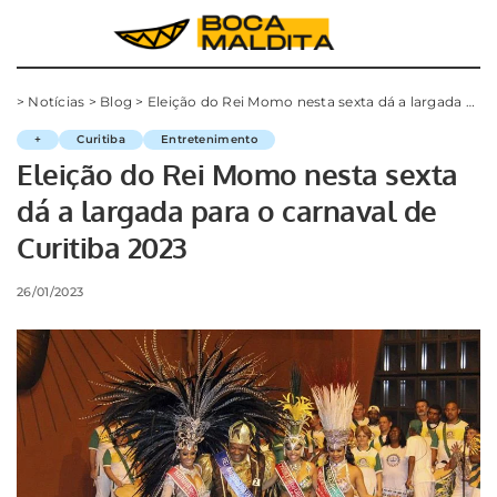
>
Notícias
>
Blog
>
Eleição do Rei Momo nesta sexta dá a largada para o carnaval de Curitiba 2023
+
Curitiba
Entretenimento
Eleição do Rei Momo nesta sexta
dá a largada para o carnaval de
Curitiba 2023
26/01/2023