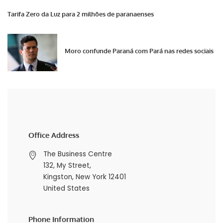
Tarifa Zero da Luz para 2 milhões de paranaenses
Moro confunde Paraná com Pará nas redes sociais
Office Address
The Business Centre
132, My Street,
Kingston, New York 12401
United States
Phone Information