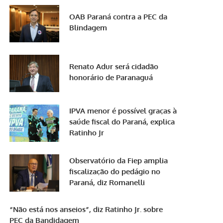
OAB Paraná contra a PEC da
Blindagem
Renato Adur será cidadão
honorário de Paranaguá
IPVA menor é possível graças à
saúde fiscal do Paraná, explica
Ratinho Jr
Observatório da Fiep amplia
fiscalização do pedágio no
Paraná, diz Romanelli
“Não está nos anseios”, diz Ratinho Jr. sobre
PEC da Bandidagem