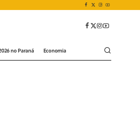
 2026 no Paraná
Economia