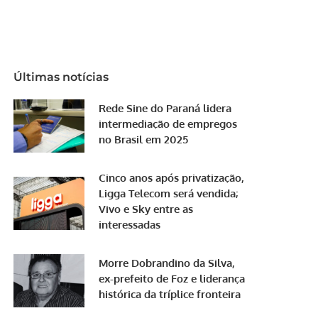
Últimas notícias
Rede Sine do Paraná lidera
intermediação de empregos
no Brasil em 2025
Cinco anos após privatização,
Ligga Telecom será vendida;
Vivo e Sky entre as
interessadas
Morre Dobrandino da Silva,
ex-prefeito de Foz e liderança
histórica da tríplice fronteira