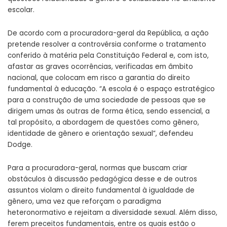
escolar.
De acordo com a procuradora-geral da República, a ação
pretende resolver a controvérsia conforme o tratamento
conferido à matéria pela Constituição Federal e, com isto,
afastar as graves ocorrências, verificadas em âmbito
nacional, que colocam em risco a garantia do direito
fundamental à educação. “A escola é o espaço estratégico
para a construção de uma sociedade de pessoas que se
dirigem umas às outras de forma ética, sendo essencial, a
tal propósito, a abordagem de questões como gênero,
identidade de gênero e orientação sexual”, defendeu
Dodge.
Para a procuradora-geral, normas que buscam criar
obstáculos à discussão pedagógica desse e de outros
assuntos violam o direito fundamental à igualdade de
gênero, uma vez que reforçam o paradigma
heteronormativo e rejeitam a diversidade sexual. Além disso,
ferem preceitos fundamentais, entre os quais estão o