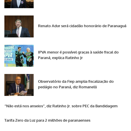
Renato Adur será cidadão honorário de Paranaguá
IPVA menor é possível graças à saúde fiscal do
Paraná, explica Ratinho Jr
Observatório da Fiep amplia fiscalização do
pedágio no Paraná, diz Romanelli
“Não está nos anseios”, diz Ratinho Jr. sobre PEC da Bandidagem
Tarifa Zero da Luz para 2 milhões de paranaenses