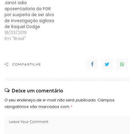
Janot adia
aposentadoria da PGR
por suspeita de ser alvo
de investigação sigilosa
de Raquel Dodge
18/03/2019
Em "Brasil"
COMPARTILHE
Deixe um comentário
O seu endereço de e-mail não será publicado.
Campos
obrigatórios são marcados com
*