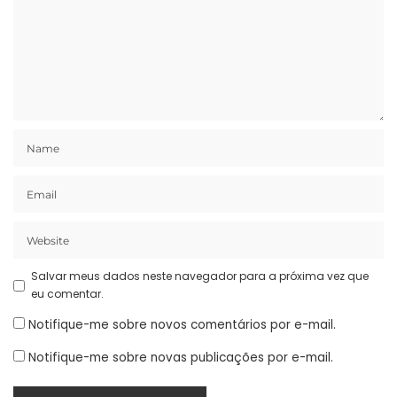
Salvar meus dados neste navegador para a próxima vez que
eu comentar.
Notifique-me sobre novos comentários por e-mail.
Notifique-me sobre novas publicações por e-mail.