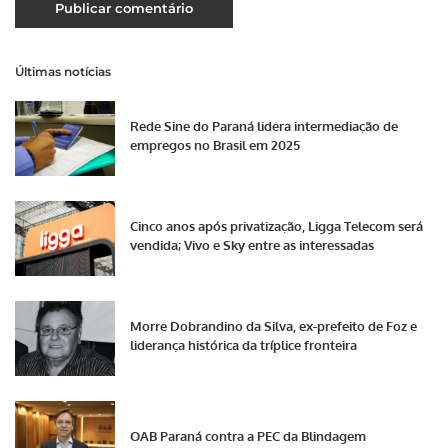
Últimas notícias
Rede Sine do Paraná lidera intermediação de
empregos no Brasil em 2025
Cinco anos após privatização, Ligga Telecom será
vendida; Vivo e Sky entre as interessadas
Morre Dobrandino da Silva, ex-prefeito de Foz e
liderança histórica da tríplice fronteira
OAB Paraná contra a PEC da Blindagem