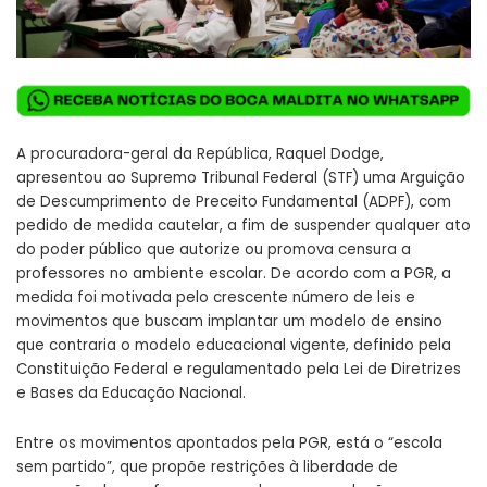
A procuradora-geral da República, Raquel Dodge,
apresentou ao Supremo Tribunal Federal (STF) uma Arguição
de Descumprimento de Preceito Fundamental (ADPF), com
pedido de medida cautelar, a fim de suspender qualquer ato
do poder público que autorize ou promova censura a
professores no ambiente escolar. De acordo com a PGR, a
medida foi motivada pelo crescente número de leis e
movimentos que buscam implantar um modelo de ensino
que contraria o modelo educacional vigente, definido pela
Constituição Federal e regulamentado pela Lei de Diretrizes
e Bases da Educação Nacional.
Entre os movimentos apontados pela PGR, está o “escola
sem partido”, que propõe restrições à liberdade de