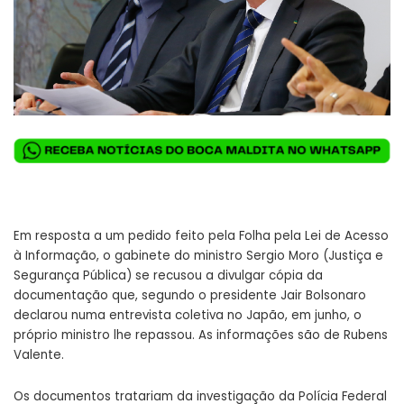
Em resposta a um pedido feito pela Folha pela Lei de Acesso
à Informação, o gabinete do ministro Sergio Moro (Justiça e
Segurança Pública) se recusou a divulgar cópia da
documentação que, segundo o presidente Jair Bolsonaro
declarou numa entrevista coletiva no Japão, em junho, o
próprio ministro lhe repassou. As informações são de Rubens
Valente.
Os documentos tratariam da investigação da Polícia Federal