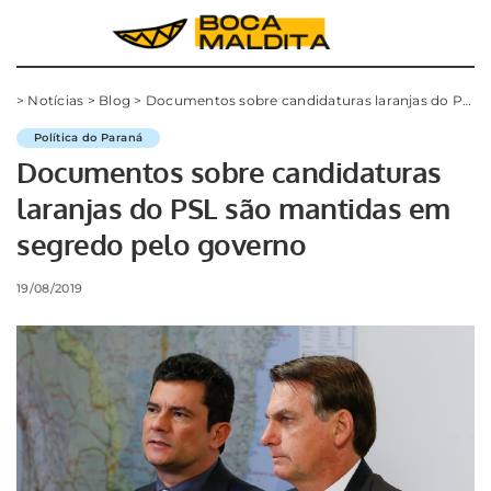
>
Notícias
>
Blog
>
Documentos sobre candidaturas laranjas do PSL são mantidas em segredo pelo governo
Política do Paraná
Documentos sobre candidaturas
laranjas do PSL são mantidas em
segredo pelo governo
19/08/2019