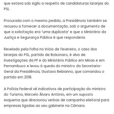
que estava sob sigilo a respeito de candidaturas laranjas do
PSL.
Procurada com o mesmo pedido, a Presidência também se
recusou a fornecer a documentação, sob o argumento de
que a solicitação era “uma duplicata” e que o Ministério da
Justiça e Segurança Pública é que responderia.
Revelado pela Folha no início de fevereiro, o caso dos
laranjas do PSL, partido de Bolsonaro, é alvo de
investigações da PF e do Ministério Público em Minas e em
Pernambuco e levou à queda do ministro da Secretaria-
Geral da Presidência, Gustavo Bebianno, que comandou o
partido em 2018.
A Polícia Federal vê indicativos de participação do ministro
do Turismo, Marcelo Álvaro Antônio, em um suposto
esquema que direcionou verbas de campanha eleitoral para
empresas ligadas ao seu gabinete na Câmara.