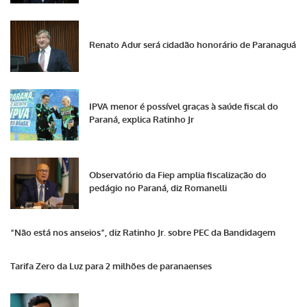
Renato Adur será cidadão honorário de Paranaguá
IPVA menor é possível graças à saúde fiscal do
Paraná, explica Ratinho Jr
Observatório da Fiep amplia fiscalização do
pedágio no Paraná, diz Romanelli
“Não está nos anseios”, diz Ratinho Jr. sobre PEC da Bandidagem
Tarifa Zero da Luz para 2 milhões de paranaenses