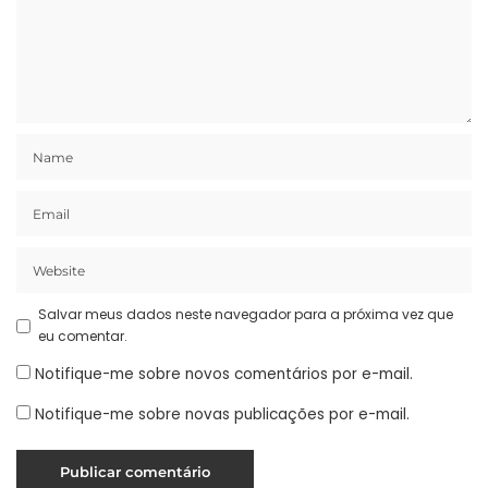
Salvar meus dados neste navegador para a próxima vez que
eu comentar.
Notifique-me sobre novos comentários por e-mail.
Notifique-me sobre novas publicações por e-mail.