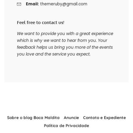
Email:
themeruby@gmail.com
Feel free to contact us!
We want to provide you with a great experience
which is why we want to hear from you. Your
feedback helps us bring you more of the events
you love and the service you expect.
Sobre o blog Boca Maldita
Anuncie
Contato e Expediente
Política de Privacidade