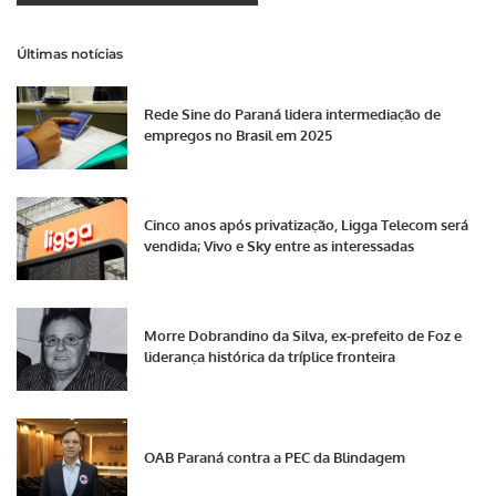
Últimas notícias
Rede Sine do Paraná lidera intermediação de
empregos no Brasil em 2025
Cinco anos após privatização, Ligga Telecom será
vendida; Vivo e Sky entre as interessadas
Morre Dobrandino da Silva, ex-prefeito de Foz e
liderança histórica da tríplice fronteira
OAB Paraná contra a PEC da Blindagem