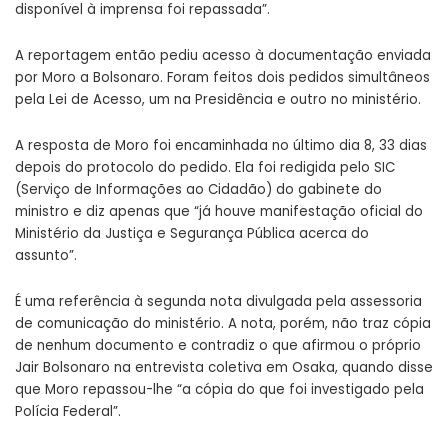
disponível à imprensa foi repassada”.
A reportagem então pediu acesso à documentação enviada
por Moro a Bolsonaro. Foram feitos dois pedidos simultâneos
pela Lei de Acesso, um na Presidência e outro no ministério.
A resposta de Moro foi encaminhada no último dia 8, 33 dias
depois do protocolo do pedido. Ela foi redigida pelo SIC
(Serviço de Informações ao Cidadão) do gabinete do
ministro e diz apenas que “já houve manifestação oficial do
Ministério da Justiça e Segurança Pública acerca do
assunto”.
É uma referência à segunda nota divulgada pela assessoria
de comunicação do ministério. A nota, porém, não traz cópia
de nenhum documento e contradiz o que afirmou o próprio
Jair Bolsonaro na entrevista coletiva em Osaka, quando disse
que Moro repassou-lhe “a cópia do que foi investigado pela
Polícia Federal”.