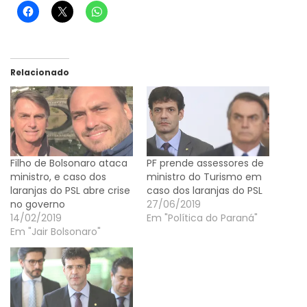
Relacionado
Filho de Bolsonaro ataca
PF prende assessores de
ministro, e caso dos
ministro do Turismo em
laranjas do PSL abre crise
caso dos laranjas do PSL
no governo
27/06/2019
14/02/2019
Em "Política do Paraná"
Em "Jair Bolsonaro"