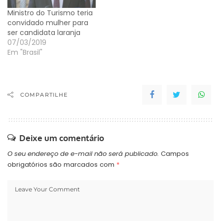
Ministro do Turismo teria
convidado mulher para
ser candidata laranja
07/03/2019
Em "Brasil"
COMPARTILHE
Deixe um comentário
O seu endereço de e-mail não será publicado.
Campos
obrigatórios são marcados com
*