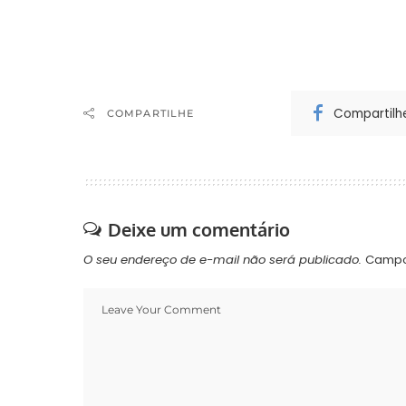
Compartilh
COMPARTILHE
Deixe um comentário
O seu endereço de e-mail não será publicado.
Campo