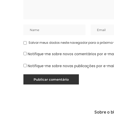
Salvar meus dados neste navegador para a próxima 
Notifique-me sobre novos comentários por e-mai
Notifique-me sobre novas publicações por e-mail
Sobre o b