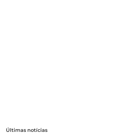
Últimas notícias