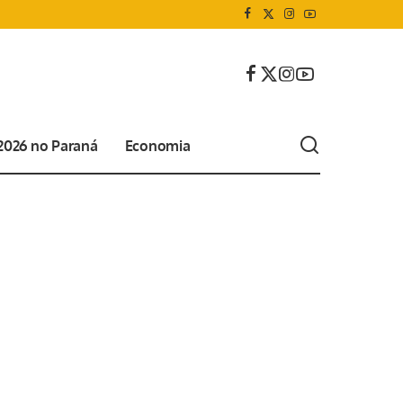
 2026 no Paraná
Economia