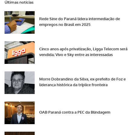
Últimas notícias
Rede Sine do Paraná lidera intermediação de
empregos no Brasil em 2025
Cinco anos após privatização, Ligga Telecom será
vendida; Vivo e Sky entre as interessadas
Morre Dobrandino da Silva, ex-prefeito de Foz e
liderança histórica da tríplice fronteira
OAB Paraná contra a PEC da Blindagem