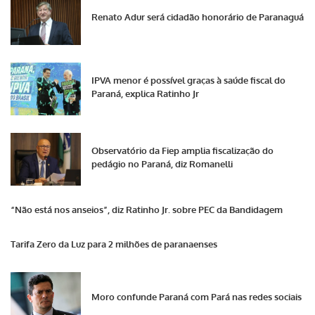
Renato Adur será cidadão honorário de Paranaguá
IPVA menor é possível graças à saúde fiscal do
Paraná, explica Ratinho Jr
Observatório da Fiep amplia fiscalização do
pedágio no Paraná, diz Romanelli
“Não está nos anseios”, diz Ratinho Jr. sobre PEC da Bandidagem
Tarifa Zero da Luz para 2 milhões de paranaenses
Moro confunde Paraná com Pará nas redes sociais