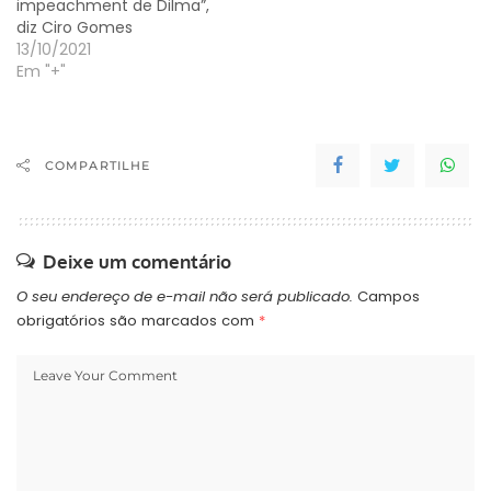
impeachment de Dilma”,
diz Ciro Gomes
13/10/2021
Em "+"
COMPARTILHE
Deixe um comentário
O seu endereço de e-mail não será publicado.
Campos
obrigatórios são marcados com
*