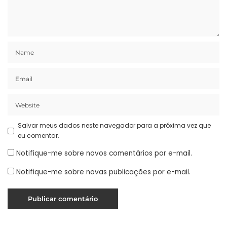
Salvar meus dados neste navegador para a próxima vez que
eu comentar.
Notifique-me sobre novos comentários por e-mail.
Notifique-me sobre novas publicações por e-mail.