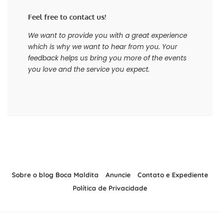
Feel free to contact us!
We want to provide you with a great experience
which is why we want to hear from you. Your
feedback helps us bring you more of the events
you love and the service you expect.
Sobre o blog Boca Maldita
Anuncie
Contato e Expediente
Política de Privacidade