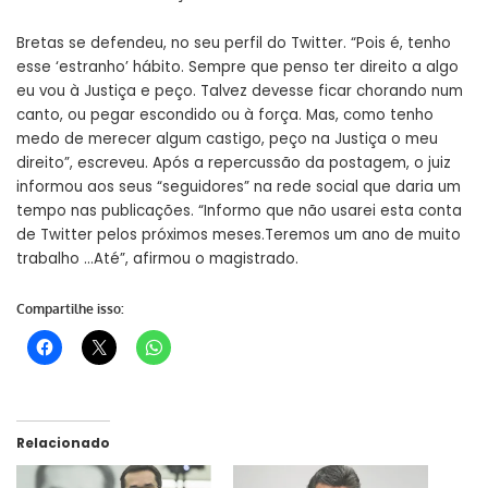
Bretas se defendeu, no seu perfil do Twitter. “Pois é, tenho
esse ‘estranho’ hábito. Sempre que penso ter direito a algo
eu vou à Justiça e peço. Talvez devesse ficar chorando num
canto, ou pegar escondido ou à força. Mas, como tenho
medo de merecer algum castigo, peço na Justiça o meu
direito”, escreveu. Após a repercussão da postagem, o juiz
informou aos seus “seguidores” na rede social que daria um
tempo nas publicações. “Informo que não usarei esta conta
de Twitter pelos próximos meses.Teremos um ano de muito
trabalho …Até”, afirmou o magistrado.
Compartilhe isso:
Relacionado