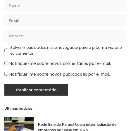
Salvar meus dados neste navegador para a próxima vez que
eu comentar.
Notifique-me sobre novos comentários por e-mail.
Notifique-me sobre novas publicações por e-mail.
Últimas notícias
Rede Sine do Paraná lidera intermediação de
empregos no Brasil em 2025