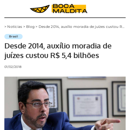
>
Notícias
>
Blog
>
Desde 2014, auxílio moradia de juízes custou R$ 5,4 bilhões
Brasil
Desde 2014, auxílio moradia de
juízes custou R$ 5,4 bilhões
01/02/2018