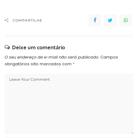
COMPARTILHE
Deixe um comentário
O seu endereço de e-mail não será publicado.
Campos
obrigatórios são marcados com
*