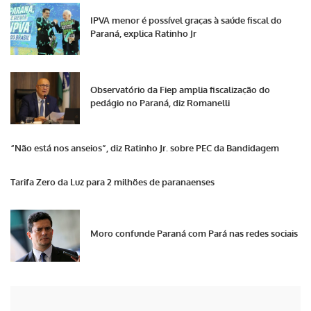
IPVA menor é possível graças à saúde fiscal do
Paraná, explica Ratinho Jr
Observatório da Fiep amplia fiscalização do
pedágio no Paraná, diz Romanelli
“Não está nos anseios”, diz Ratinho Jr. sobre PEC da Bandidagem
Tarifa Zero da Luz para 2 milhões de paranaenses
Moro confunde Paraná com Pará nas redes sociais