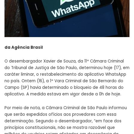
da Agência Brasil
O desembargador Xavier de Souza, da 11ª Câmara Criminal
do Tribunal de Justiça de São Paulo, determinou hoje (17), em
caráter liminar, o restabelecimento do aplicativo WhatsApp
no país. Ontem (16), a 1ª Vara Criminal de São Bernardo do
Campo (SP) havia determinado o bloqueio de 48 horas do
aplicativo. A medida estava em vigor desde a 0h de hoje.
Por meio de nota, a Câmara Criminal de São Paulo informou
que serão expedidos ofícios aos provedores com essa
determinação. Segundo o desembargador, “em face dos
princípios constitucionais, não se mostra razoável que