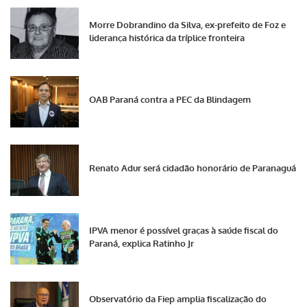
Morre Dobrandino da Silva, ex-prefeito de Foz e
liderança histórica da tríplice fronteira
OAB Paraná contra a PEC da Blindagem
Renato Adur será cidadão honorário de Paranaguá
IPVA menor é possível graças à saúde fiscal do
Paraná, explica Ratinho Jr
Observatório da Fiep amplia fiscalização do