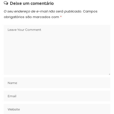
Deixe um comentário
O seu endereço de e-mail não será publicado.
Campos
obrigatórios são marcados com
*