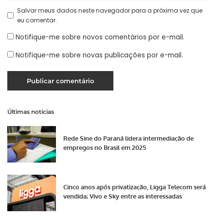
Salvar meus dados neste navegador para a próxima vez que
eu comentar.
Notifique-me sobre novos comentários por e-mail.
Notifique-me sobre novas publicações por e-mail.
Últimas notícias
Rede Sine do Paraná lidera intermediação de
empregos no Brasil em 2025
Cinco anos após privatização, Ligga Telecom será
vendida; Vivo e Sky entre as interessadas