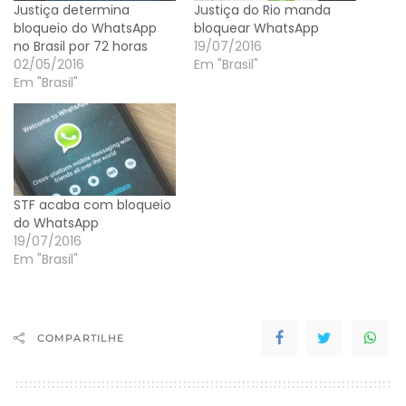
Justiça determina
Justiça do Rio manda
bloqueio do WhatsApp
bloquear WhatsApp
no Brasil por 72 horas
19/07/2016
02/05/2016
Em "Brasil"
Em "Brasil"
STF acaba com bloqueio
do WhatsApp
19/07/2016
Em "Brasil"
COMPARTILHE