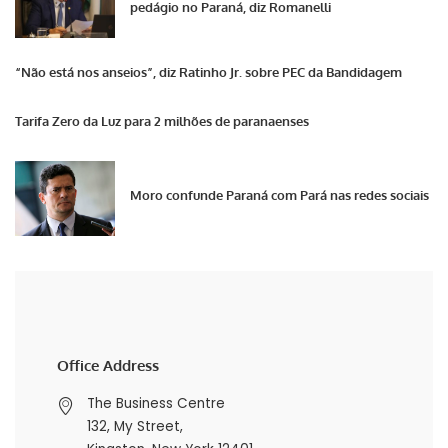
pedágio no Paraná, diz Romanelli
“Não está nos anseios”, diz Ratinho Jr. sobre PEC da Bandidagem
Tarifa Zero da Luz para 2 milhões de paranaenses
Moro confunde Paraná com Pará nas redes sociais
Office Address
The Business Centre
132, My Street,