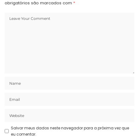
obrigatórios são marcados com
*
Salvar meus dados neste navegador para a próxima vez que
eu comentar.