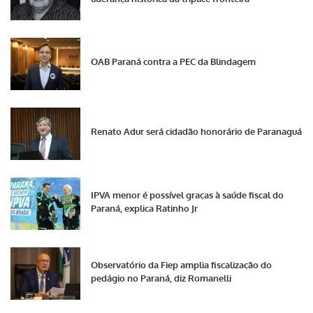
OAB Paraná contra a PEC da Blindagem
Renato Adur será cidadão honorário de Paranaguá
IPVA menor é possível graças à saúde fiscal do
Paraná, explica Ratinho Jr
Observatório da Fiep amplia fiscalização do
pedágio no Paraná, diz Romanelli