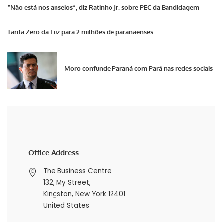
“Não está nos anseios”, diz Ratinho Jr. sobre PEC da Bandidagem
Tarifa Zero da Luz para 2 milhões de paranaenses
Moro confunde Paraná com Pará nas redes sociais
Office Address
The Business Centre
132, My Street,
Kingston, New York 12401
United States