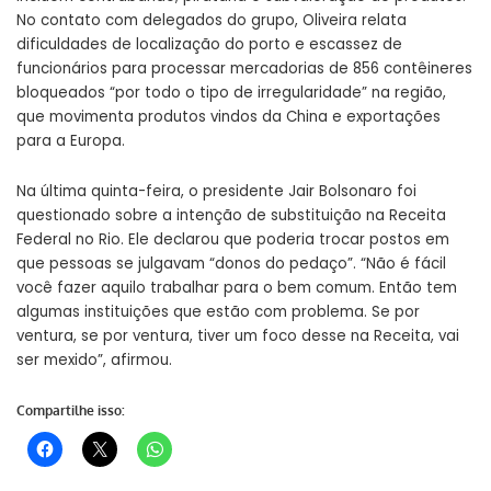
No contato com delegados do grupo, Oliveira relata
dificuldades de localização do porto e escassez de
funcionários para processar mercadorias de 856 contêineres
bloqueados “por todo o tipo de irregularidade” na região,
que movimenta produtos vindos da China e exportações
para a Europa.
Na última quinta-feira, o presidente Jair Bolsonaro foi
questionado sobre a intenção de substituição na Receita
Federal no Rio. Ele declarou que poderia trocar postos em
que pessoas se julgavam “donos do pedaço”. “Não é fácil
você fazer aquilo trabalhar para o bem comum. Então tem
algumas instituições que estão com problema. Se por
ventura, se por ventura, tiver um foco desse na Receita, vai
ser mexido”, afirmou.
Compartilhe isso: