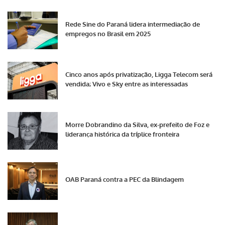
Rede Sine do Paraná lidera intermediação de
empregos no Brasil em 2025
Cinco anos após privatização, Ligga Telecom será
vendida; Vivo e Sky entre as interessadas
Morre Dobrandino da Silva, ex-prefeito de Foz e
liderança histórica da tríplice fronteira
OAB Paraná contra a PEC da Blindagem