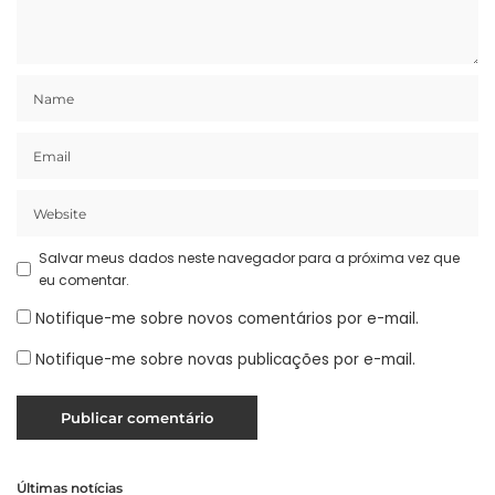
Salvar meus dados neste navegador para a próxima vez que
eu comentar.
Notifique-me sobre novos comentários por e-mail.
Notifique-me sobre novas publicações por e-mail.
Últimas notícias