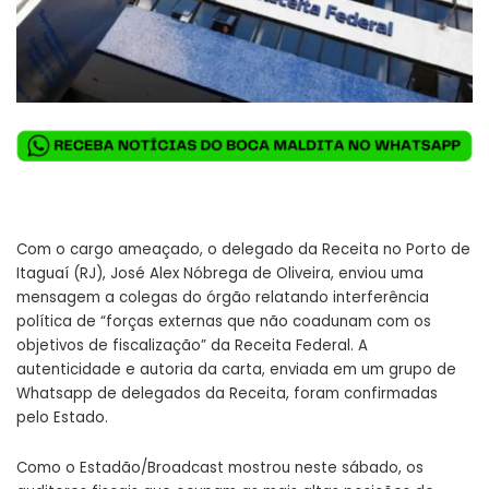
Com o cargo ameaçado, o delegado da Receita no Porto de
Itaguaí (RJ), José Alex Nóbrega de Oliveira, enviou uma
mensagem a colegas do órgão relatando interferência
política de “forças externas que não coadunam com os
objetivos de fiscalização” da Receita Federal. A
autenticidade e autoria da carta, enviada em um grupo de
Whatsapp de delegados da Receita, foram confirmadas
pelo Estado.
Como o Estadão/Broadcast mostrou neste sábado, os