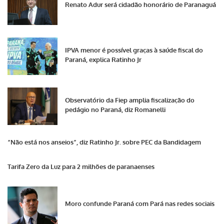
Renato Adur será cidadão honorário de Paranaguá
IPVA menor é possível graças à saúde fiscal do
Paraná, explica Ratinho Jr
Observatório da Fiep amplia fiscalização do
pedágio no Paraná, diz Romanelli
“Não está nos anseios”, diz Ratinho Jr. sobre PEC da Bandidagem
Tarifa Zero da Luz para 2 milhões de paranaenses
Moro confunde Paraná com Pará nas redes sociais