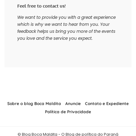
Feel free to contact us!
We want to provide you with a great experience
which is why we want to hear from you. Your
feedback helps us bring you more of the events
you love and the service you expect.
Sobre o blog Boca Maldita
Anuncie
Contato e Expediente
Política de Privacidade
© Blog Boca Maldita - O Blog de política do Paraná