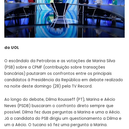
do UOL
O escândalo da Petrobras e as votações de Marina Silva
(PSB) sobre a CPMF (contribuição sobre transações
bancárias) pautaram os confrontos entre os principais
candidatos à Presidência da República em debate realizado
na noite deste domingo (28) pela TV Record.
Ao longo do debate, Dilma Rousseff (PT), Marina e Aécio
Neves (PSDB) buscaram o confronto direto sempre que
possível. Dilma fez duas perguntas a Marina e uma a Aécio.
Já a candidata do PSB dirigiu um questionamento a Dilma e
um a Aécio. O tucano só fez uma pergunta a Marina.