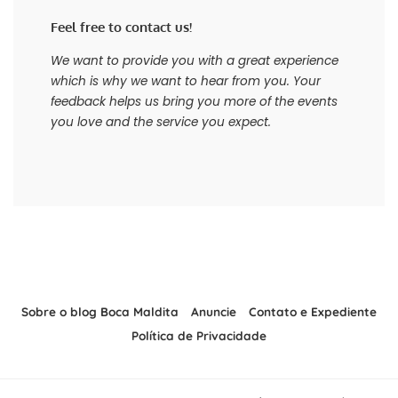
Feel free to contact us!
We want to provide you with a great experience
which is why we want to hear from you. Your
feedback helps us bring you more of the events
you love and the service you expect.
Sobre o blog Boca Maldita
Anuncie
Contato e Expediente
Política de Privacidade