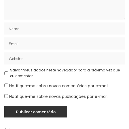
Salvar meus dados neste navegador para a próxima vez que
eu comentar.
Notifique-me sobre novos comentários por e-mail.
Notifique-me sobre novas publicações por e-mail.