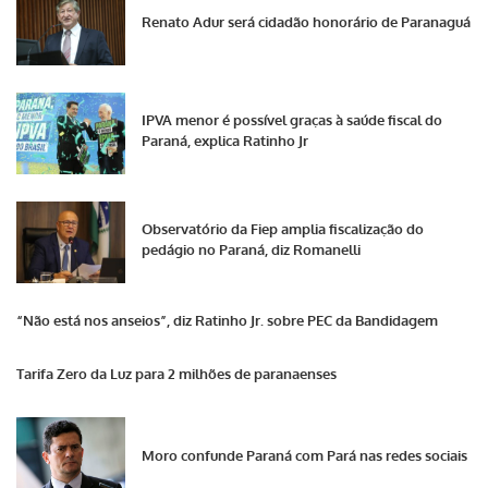
Renato Adur será cidadão honorário de Paranaguá
IPVA menor é possível graças à saúde fiscal do
Paraná, explica Ratinho Jr
Observatório da Fiep amplia fiscalização do
pedágio no Paraná, diz Romanelli
“Não está nos anseios”, diz Ratinho Jr. sobre PEC da Bandidagem
Tarifa Zero da Luz para 2 milhões de paranaenses
Moro confunde Paraná com Pará nas redes sociais