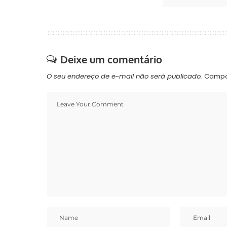
Deixe um comentário
O seu endereço de e-mail não será publicado.
Campo