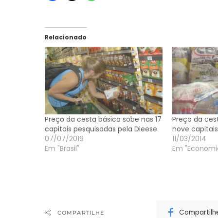
Relacionado
Preço da cesta básica sobe nas 17
Preço da ces
capitais pesquisadas pela Dieese
nove capitais
07/07/2019
11/03/2014
Em "Brasil"
Em "Economi
Compartilh
COMPARTILHE