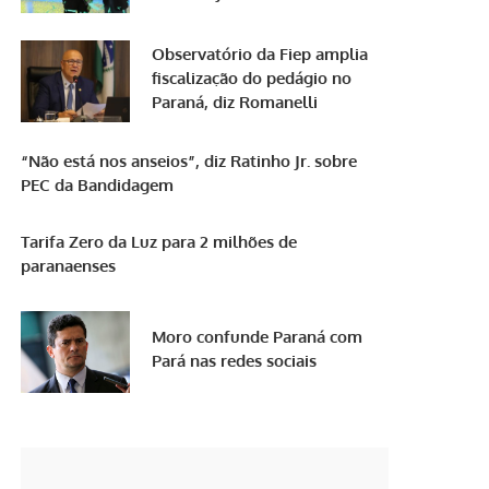
Observatório da Fiep amplia
fiscalização do pedágio no
Paraná, diz Romanelli
“Não está nos anseios”, diz Ratinho Jr. sobre
PEC da Bandidagem
Tarifa Zero da Luz para 2 milhões de
paranaenses
Moro confunde Paraná com
Pará nas redes sociais