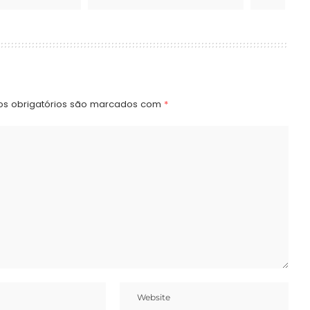
s obrigatórios são marcados com
*