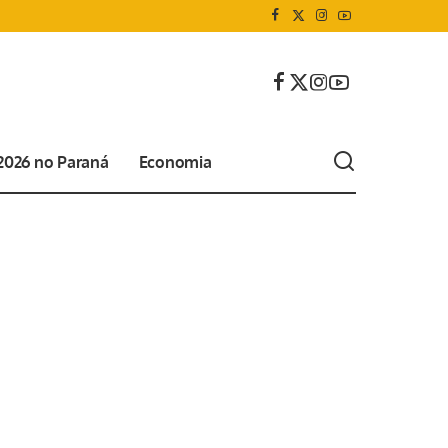
 2026 no Paraná
Economia