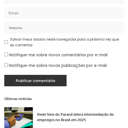
Salvar meus dados neste navegador para a próxima vez que
eu comentar.
Notifique-me sobre novos comentários por e-mail.
Notifique-me sobre novas publicações por e-mail.
Últimas notícias
Rede Sine do Paraná lidera intermediação de
empregos no Brasil em 2025