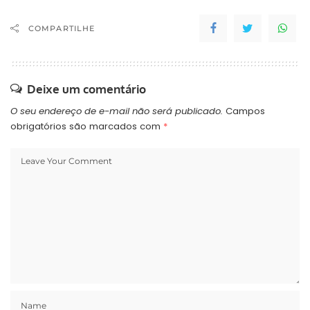
COMPARTILHE
Deixe um comentário
O seu endereço de e-mail não será publicado.
Campos
obrigatórios são marcados com
*