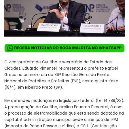
O vice-prefeito de Curitiba e secretário de Estado das
Cidades, Eduardo Pimentel, representou o prefeito Rafael
Greca no primeiro dia da 86ª Reunião Geral da Frente
Nacional de Prefeitas e Prefeitos (FNP), nesta quinta-feira
(18/4), em Ribeirão Preto (SP).
Ele defendeu mudanças na legislação federal (Lei 14.789/23).
A preocupação de Curitiba, explica Eduardo Pimentel, é com
o processo de eletromobilidade que está sendo adotado na
capital. A administração municipal pede a isenção de IRPJ
(Imposto de Renda Pessoa Jurídica) e CSLL (Contribuição