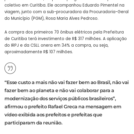
coletivo em Curitiba. Ele acompanhou Eduardo Pimentel na
viagem, junto com a sub-procuradora da Procuradoria-Geral
do Município (PGM), Rosa Maria Alves Pedroso.
A compra dos primeiros 70 ônibus elétricos pela Prefeitura
de Curitiba terá investimento de R$ 317 milhões. A aplicação
do IRPJ e da CSLL onera em 34% a compra, ou seja,
aproximadamente R$ 107 milhões.
“Esse custo a mais não vai fazer bem ao Brasil, não vai
fazer bem ao planeta e não vai colaborar para a
modernização dos serviços públicos brasileiros”,
afirmou o prefeito Rafael Greca na mensagem em
vídeo exibida aos prefeitos e prefeitas que
participaram da reunião.