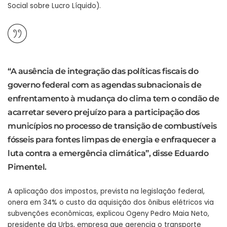
Social sobre Lucro Líquido).
“A ausência de integração das políticas fiscais do
governo federal com as agendas subnacionais de
enfrentamento à mudança do clima tem o condão de
acarretar severo prejuízo para a participação dos
municípios no processo de transição de combustíveis
fósseis para fontes limpas de energia e enfraquecer a
luta contra a emergência climática”, disse Eduardo
Pimentel.
A aplicação dos impostos, prevista na legislação federal,
onera em 34% o custo da aquisição dos ônibus elétricos via
subvenções econômicas, explicou Ogeny Pedro Maia Neto,
presidente da Urbs, empresa que gerencia o transporte